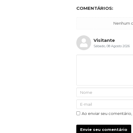
COMENTÁRIOS:
Nenhum co
Visitante
Sábado, 08 Agosto 2026
Ao enviar seu comentário
Envie seu comentário