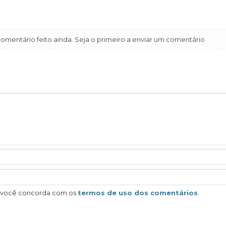
mentário feito ainda. Seja o primeiro a enviar um comentário
, você concorda com os
termos de uso dos comentários
.