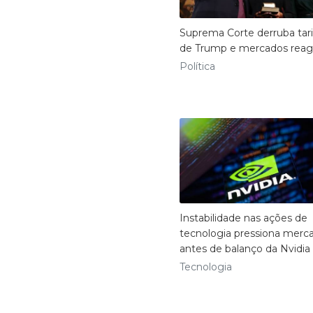
Suprema Corte derruba tari
de Trump e mercados rea
Política
Instabilidade nas ações de
tecnologia pressiona merc
antes de balanço da Nvidia
Tecnologia