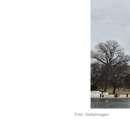
Foto: GettyImages