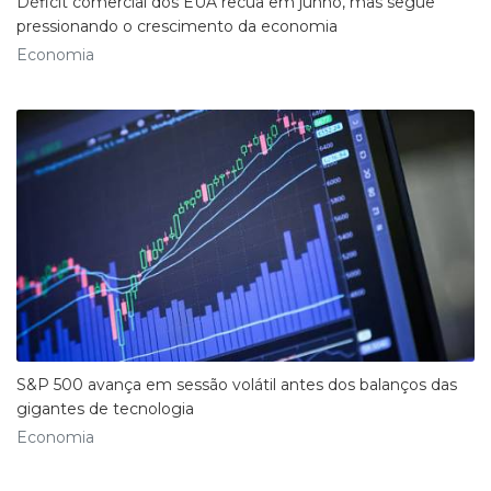
Déficit comercial dos EUA recua em junho, mas segue
pressionando o crescimento da economia
Economia
S&P 500 avança em sessão volátil antes dos balanços das
gigantes de tecnologia
Economia