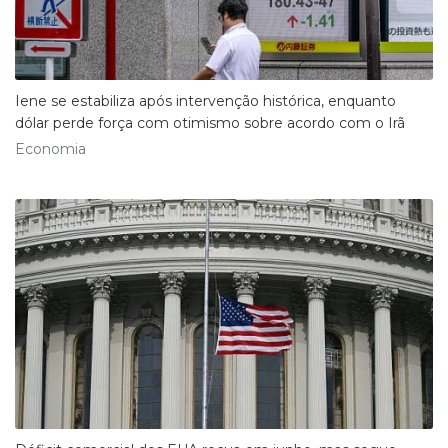
Iene se estabiliza após intervenção histórica, enquanto
dólar perde força com otimismo sobre acordo com o Irã
Economia