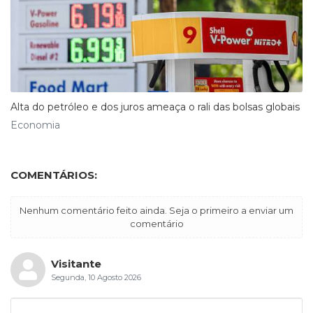
Alta do petróleo e dos juros ameaça o rali das bolsas globais
Economia
COMENTÁRIOS:
Nenhum comentário feito ainda. Seja o primeiro a enviar um
comentário
Visitante
Segunda, 10 Agosto 2026