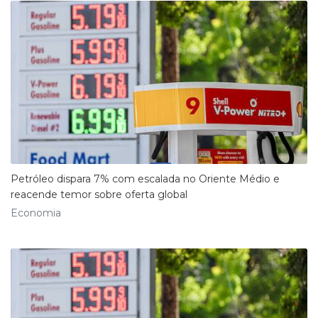
Petróleo dispara 7% com escalada no Oriente Médio e
reacende temor sobre oferta global
Economia