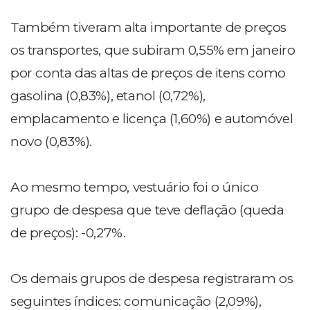
Também tiveram alta importante de preços
os transportes, que subiram 0,55% em janeiro
por conta das altas de preços de itens como
gasolina (0,83%), etanol (0,72%),
emplacamento e licença (1,60%) e automóvel
novo (0,83%).
Ao mesmo tempo, vestuário foi o único
grupo de despesa que teve deflação (queda
de preços): -0,27%.
Os demais grupos de despesa registraram os
seguintes índices: comunicação (2,09%),