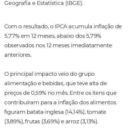
Geografia e Estatística (IBGE).
Com o resultado, o IPCA acumula inflação de
5,77% em 12 meses, abaixo dos 5,79%
observados nos 12 meses imediatamente
anteriores.
O principal impacto veio do grupo
alimentação e bebidas, que teve alta de
preços de 0,59% no mês. Entre os itens que
contribuíram para a inflação dos alimentos
figuram batata-inglesa (14,14%), tomate
(3,89%), frutas (3,69%) e arroz (3,13%).