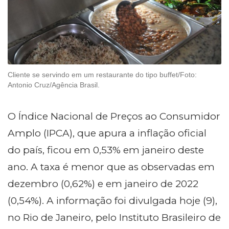
Cliente se servindo em um restaurante do tipo buffet/Foto:
Antonio Cruz/Agência Brasil.
O Índice Nacional de Preços ao Consumidor
Amplo (IPCA), que apura a inflação oficial
do país, ficou em 0,53% em janeiro deste
ano. A taxa é menor que as observadas em
dezembro (0,62%) e em janeiro de 2022
(0,54%). A informação foi divulgada hoje (9),
no Rio de Janeiro, pelo Instituto Brasileiro de