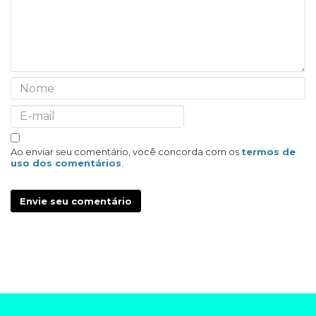
Ao enviar seu comentário, você concorda com os
termos de
uso dos comentários
.
Envie seu comentário