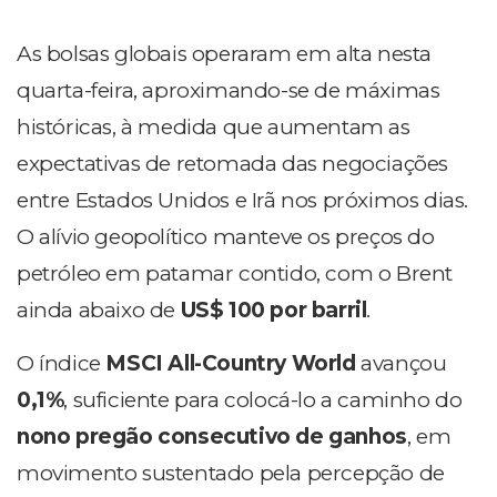
As bolsas globais operaram em alta nesta
quarta-feira, aproximando-se de máximas
históricas, à medida que aumentam as
expectativas de retomada das negociações
entre Estados Unidos e Irã nos próximos dias.
O alívio geopolítico manteve os preços do
petróleo em patamar contido, com o Brent
ainda abaixo de
US$ 100 por barril
.
O índice
MSCI All-Country World
avançou
0,1%
, suficiente para colocá-lo a caminho do
nono pregão consecutivo de ganhos
, em
movimento sustentado pela percepção de