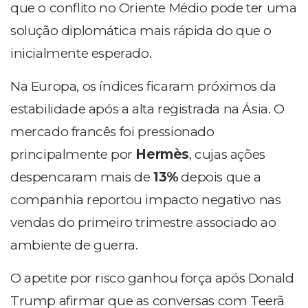
que o conflito no Oriente Médio pode ter uma
solução diplomática mais rápida do que o
inicialmente esperado.
Na Europa, os índices ficaram próximos da
estabilidade após a alta registrada na Ásia. O
mercado francês foi pressionado
principalmente por
Hermès
, cujas ações
despencaram mais de
13%
depois que a
companhia reportou impacto negativo nas
vendas do primeiro trimestre associado ao
ambiente de guerra.
O apetite por risco ganhou força após Donald
Trump afirmar que as conversas com Teerã