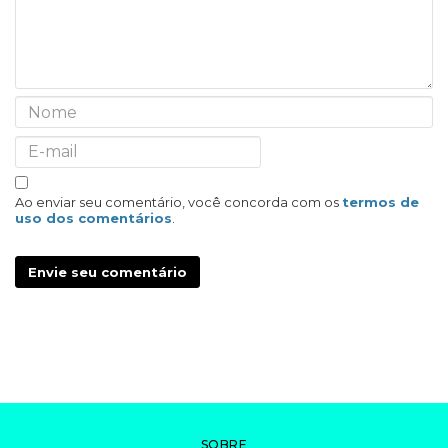
Ao enviar seu comentário, você concorda com os
termos de
uso dos comentários
.
Envie seu comentário
SOBRE