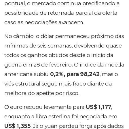
pontual, o mercado continua precificando a
possibilidade de retomada parcial da oferta
caso as negociações avancem.
No câmbio, o dólar permaneceu próximo das
mínimas de seis semanas, devolvendo quase
todos os ganhos obtidos desde o início da
guerra em 28 de fevereiro. O índice da moeda
americana subiu
0,2%, para 98,242
, mas o
viés estrutural segue mais fraco diante da
melhora do apetite por risco.
O euro recuou levemente para
US$ 1,177
,
enquanto a libra esterlina foi negociada em
US$ 1,355
. Já o yuan perdeu força após dados