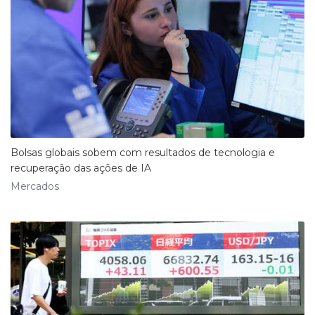
Bolsas globais sobem com resultados de tecnologia e
recuperação das ações de IA
Mercados