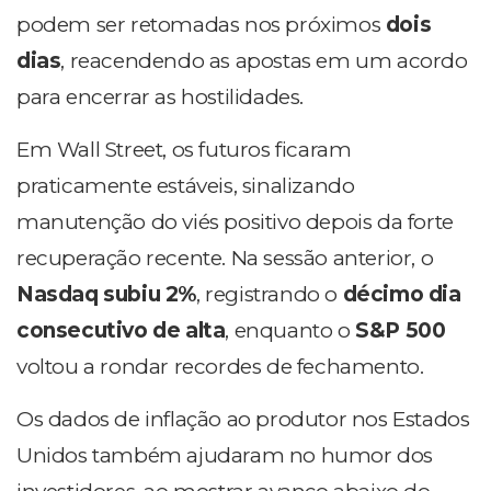
podem ser retomadas nos próximos
dois
dias
, reacendendo as apostas em um acordo
para encerrar as hostilidades.
Em Wall Street, os futuros ficaram
praticamente estáveis, sinalizando
manutenção do viés positivo depois da forte
recuperação recente. Na sessão anterior, o
Nasdaq subiu 2%
, registrando o
décimo dia
consecutivo de alta
, enquanto o
S&P 500
voltou a rondar recordes de fechamento.
Os dados de inflação ao produtor nos Estados
Unidos também ajudaram no humor dos