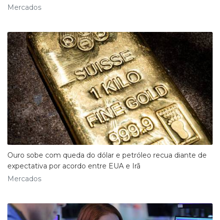
Mercados
Ouro sobe com queda do dólar e petróleo recua diante de
expectativa por acordo entre EUA e Irã
Mercados