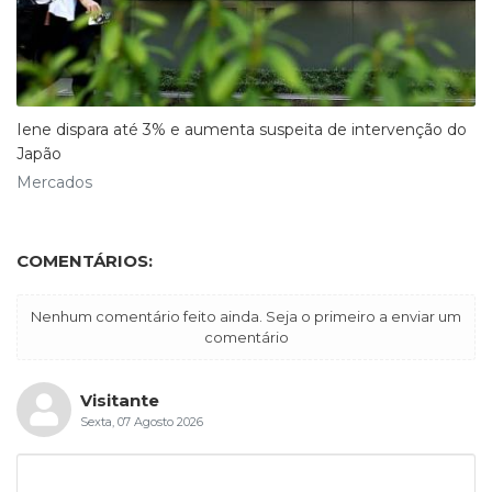
Iene dispara até 3% e aumenta suspeita de intervenção do
Japão
Mercados
COMENTÁRIOS:
Nenhum comentário feito ainda. Seja o primeiro a enviar um
comentário
Visitante
Sexta, 07 Agosto 2026