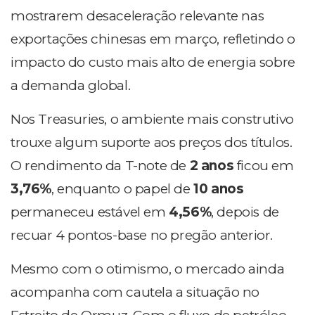
mostrarem desaceleração relevante nas
exportações chinesas em março, refletindo o
impacto do custo mais alto de energia sobre
a demanda global.
Nos Treasuries, o ambiente mais construtivo
trouxe algum suporte aos preços dos títulos.
O rendimento da T-note de
2 anos
ficou em
3,76%
, enquanto o papel de
10 anos
permaneceu estável em
4,56%
, depois de
recuar 4 pontos-base no pregão anterior.
Mesmo com o otimismo, o mercado ainda
acompanha com cautela a situação no