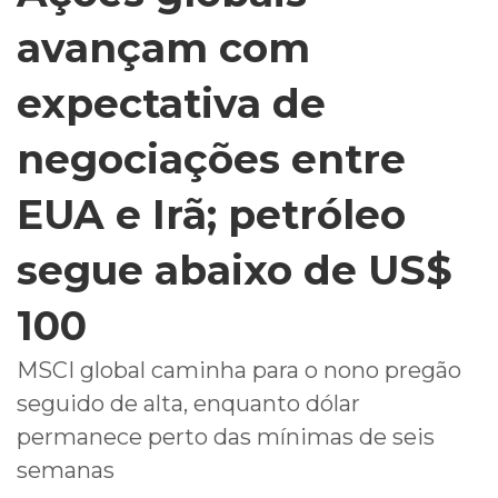
avançam com
expectativa de
negociações entre
EUA e Irã; petróleo
segue abaixo de US$
100
MSCI global caminha para o nono pregão
seguido de alta, enquanto dólar
permanece perto das mínimas de seis
semanas