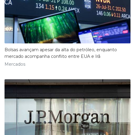
Bolsas avançam apesar da alta do petróleo, enquanto
mercado acompanha conflito entre EUA e Irã
Mercados