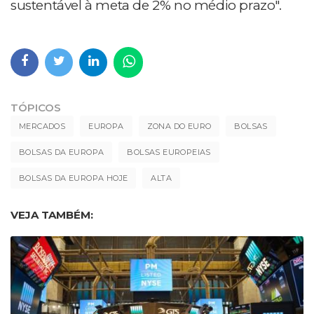
sustentável à meta de 2% no médio prazo".
TÓPICOS
MERCADOS
EUROPA
ZONA DO EURO
BOLSAS
BOLSAS DA EUROPA
BOLSAS EUROPEIAS
BOLSAS DA EUROPA HOJE
ALTA
VEJA TAMBÉM: