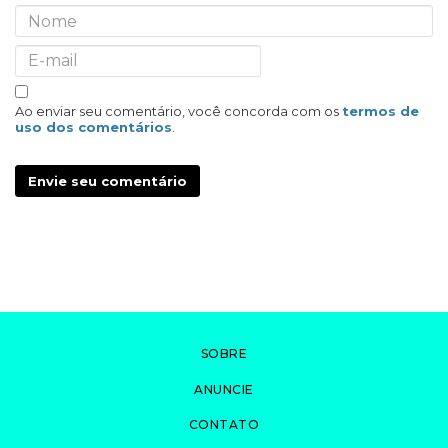
Ao enviar seu comentário, você concorda com os
termos de
uso dos comentários
.
Envie seu comentário
SOBRE
ANUNCIE
CONTATO