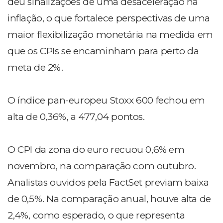
deu sinalizações de uma desaceleração na
inflação, o que fortalece perspectivas de uma
maior flexibilização monetária na medida em
que os CPIs se encaminham para perto da
meta de 2%.
O índice pan-europeu Stoxx 600 fechou em
alta de 0,36%, a 477,04 pontos.
O CPI da zona do euro recuou 0,6% em
novembro, na comparação com outubro.
Analistas ouvidos pela FactSet previam baixa
de 0,5%. Na comparação anual, houve alta de
2,4%, como esperado, o que representa