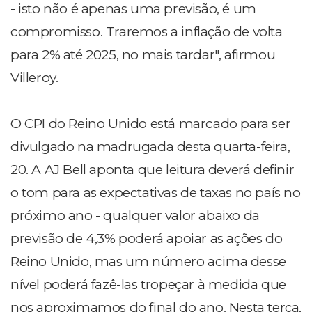
- isto não é apenas uma previsão, é um
compromisso. Traremos a inflação de volta
para 2% até 2025, no mais tardar", afirmou
Villeroy.
O CPI do Reino Unido está marcado para ser
divulgado na madrugada desta quarta-feira,
20. A AJ Bell aponta que leitura deverá definir
o tom para as expectativas de taxas no país no
próximo ano - qualquer valor abaixo da
previsão de 4,3% poderá apoiar as ações do
Reino Unido, mas um número acima desse
nível poderá fazê-las tropeçar à medida que
nos aproximamos do final do ano. Nesta terça,