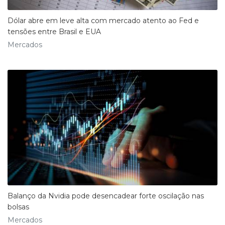
Dólar abre em leve alta com mercado atento ao Fed e
tensões entre Brasil e EUA
Mercados
Balanço da Nvidia pode desencadear forte oscilação nas
bolsas
Mercados