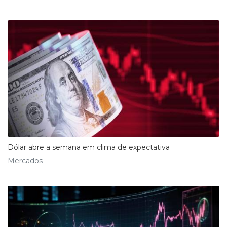
Dólar abre a semana em clima de expectativa
Mercados