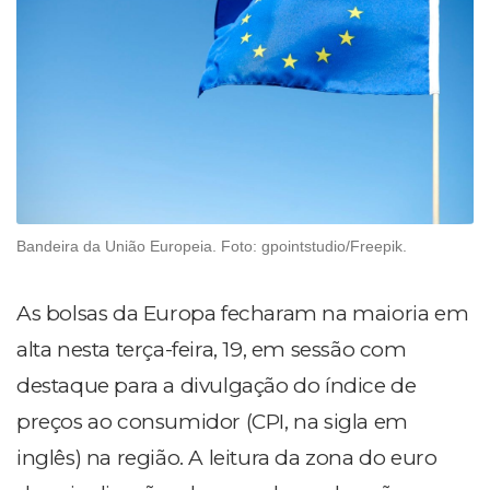
Bandeira da União Europeia. Foto: gpointstudio/Freepik.
As bolsas da Europa fecharam na maioria em
alta nesta terça-feira, 19, em sessão com
destaque para a divulgação do índice de
preços ao consumidor (CPI, na sigla em
inglês) na região. A leitura da zona do euro