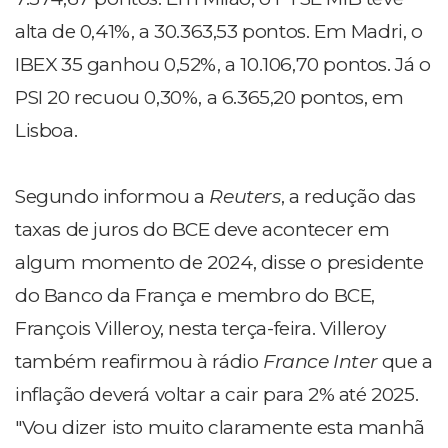
alta de 0,41%, a 30.363,53 pontos. Em Madri, o
IBEX 35 ganhou 0,52%, a 10.106,70 pontos. Já o
PSI 20 recuou 0,30%, a 6.365,20 pontos, em
Lisboa.
Segundo informou a
Reuters
, a redução das
taxas de juros do BCE deve acontecer em
algum momento de 2024, disse o presidente
do Banco da França e membro do BCE,
François Villeroy, nesta terça-feira. Villeroy
também reafirmou à rádio
France Inter
que a
inflação deverá voltar a cair para 2% até 2025.
"Vou dizer isto muito claramente esta manhã