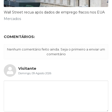
Wall Street recua após dados de emprego fracos nos EUA
Mercados
COMENTÁRIOS:
Nenhum comentário feito ainda. Seja o primeiro a enviar um
comentário
Visitante
Domingo, 09 Agosto 2026