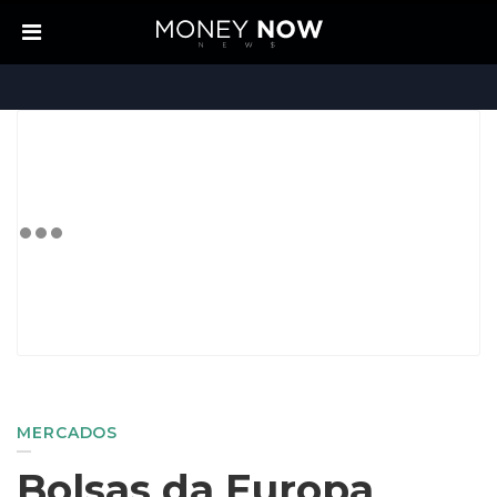
MERCADOS
Bolsas da Europa