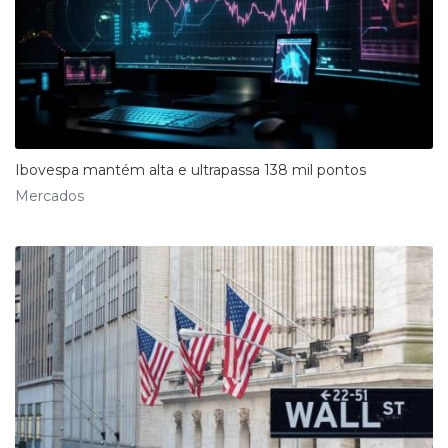
Ibovespa mantém alta e ultrapassa 138 mil pontos
Mercados