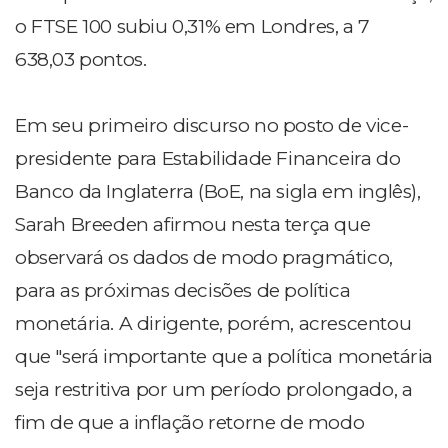
o FTSE 100 subiu 0,31% em Londres, a 7
638,03 pontos.
Em seu primeiro discurso no posto de vice-
presidente para Estabilidade Financeira do
Banco da Inglaterra (BoE, na sigla em inglês),
Sarah Breeden afirmou nesta terça que
observará os dados de modo pragmático,
para as próximas decisões de política
monetária. A dirigente, porém, acrescentou
que "será importante que a política monetária
seja restritiva por um período prolongado, a
fim de que a inflação retorne de modo