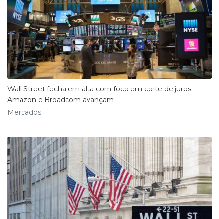
Wall Street fecha em alta com foco em corte de juros;
Amazon e Broadcom avançam
Mercados