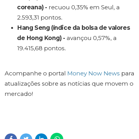
coreana) -
recuou 0,35% em Seul, a
2.593,31 pontos.
Hang Seng (índice da bolsa de valores
de Hong Kong) -
avançou 0,57%
, a
19.415,68 pontos.
Acompanhe o portal
Money Now News
para
atualizações sobre as notícias que movem o
mercado!