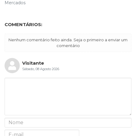
Mercados
COMENTÁRIOS:
Nenhum comentário feito ainda. Seja o primeiro a enviar um
comentário
Visitante
Sábado, 08 Agosto 2026