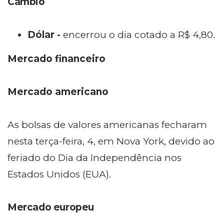
Câmbio
Dólar -
encerrou o dia cotado a R$
4,80.
Mercado financeiro
Mercado americano
As bolsas de valores americanas fecharam
nesta terça-feira, 4,
em Nova York, devido ao
feriado do Dia da Independência nos
Estados Unidos (EUA).
Mercado europeu