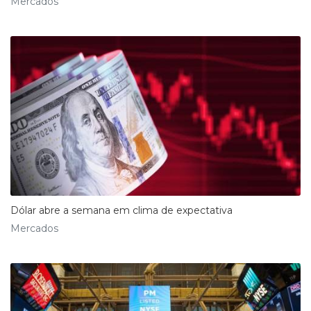
Mercados
Dólar abre a semana em clima de expectativa
Mercados