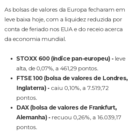
As bolsas de valores da Europa fecharam em
leve baixa hoje, com a liquidez reduzida por
conta de feriado nos EUA e do receio acerca
da economia mundial.
STOXX 600 (índice pan-europeu) -
leve
alta, de 0,07%, a 461,29 pontos.
FTSE 100 (bolsa de valores de Londres,
Inglaterra) -
caiu 0,10%, a 7.519,72
pontos.
DAX (bolsa de valores de Frankfurt,
Alemanha) -
recuou 0,26%, a 16.039,17
pontos.