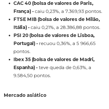
CAC 40 (bolsa de valores de Paris,
França) -
caiu 0,23%, a 7.369,93 pontos.
FTSE MIB (bolsa de valores de Milão,
Itália) -
caiu 0,21%, a 28.386,88 pontos.
PSI 20 (bolsa de valores de Lisboa,
Portugal) -
recuou 0,36%, a 5 966,65
pontos.
Ibex 35 (bolsa de valores de Madri,
Espanha) -
teve queda de 0,63%, a
9.584,50 pontos.
Mercado asiático