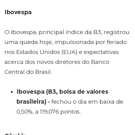
Ibovespa
O Ibovespa, principal índice da B3, registrou
uma queda hoje, impulsionada por feriado
nos Estados Unidos (EUA) e expectativas
acerca dos
novos diretores do Banco
Central do Brasil.
Ibovespa (B3, bolsa de valores
brasileira) -
fechou o dia em baixa de
0,50%, a 119.076 pontos.