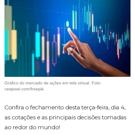
Gráfico do mercado de ações em tela virtual. Foto:
rawpixel.com/freepik.
Confira o fechamento desta terça-feira, dia 4,
as cotações e as principais decisões tomadas
ao redor do mundo!