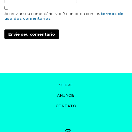
Ao enviar seu comentário, você concorda com os
termos de
uso dos comentários
.
Envie seu comentário
SOBRE
ANUNCIE
CONTATO