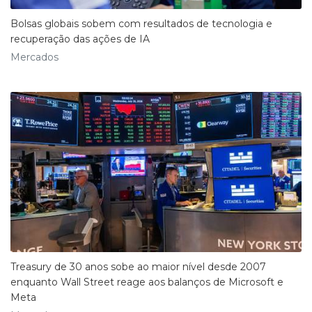
Bolsas globais sobem com resultados de tecnologia e
recuperação das ações de IA
Mercados
Treasury de 30 anos sobe ao maior nível desde 2007
enquanto Wall Street reage aos balanços de Microsoft e
Meta