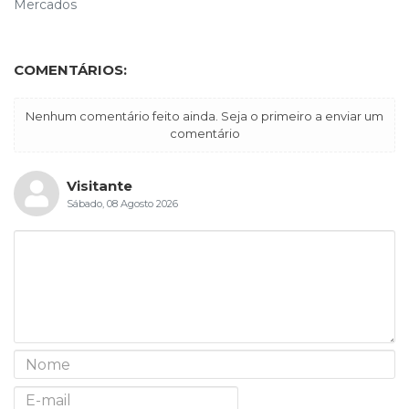
Mercados
COMENTÁRIOS:
Nenhum comentário feito ainda. Seja o primeiro a enviar um
comentário
Visitante
Sábado, 08 Agosto 2026