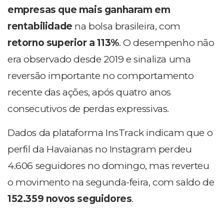
empresas que mais ganharam em
rentabilidade
na bolsa brasileira, com
retorno superior a 113%
. O desempenho não
era observado desde 2019 e sinaliza uma
reversão importante no comportamento
recente das ações, após quatro anos
consecutivos de perdas expressivas.
Dados da plataforma InsTrack indicam que o
perfil da Havaianas no Instagram perdeu
4.606 seguidores no domingo, mas reverteu
o movimento na segunda-feira, com saldo de
152.359 novos seguidores
.