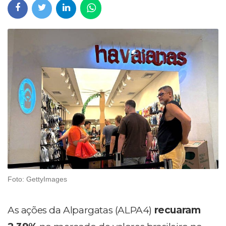
Foto: GettyImages
As ações da Alpargatas (ALPA4)
recuaram