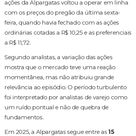
ações da Alpargatas voltou a operar em linha
com os preços do pregão da última sexta-
feira, quando havia fechado com as ações
ordinárias cotadas a R$ 10,25 e as preferenciais
a R$ 11,72.
Segundo analistas, a variação das ações
mostra que o mercado teve uma reação
momentânea, mas não atribuiu grande
relevância ao episódio. O período turbulento
foi interpretado por analistas de varejo como
um ruído pontual e não de quebra de
fundamentos.
Em 2025, a Alpargatas segue entre as
15