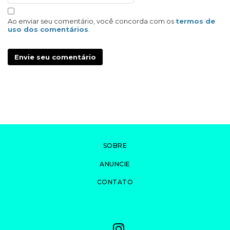
Ao enviar seu comentário, você concorda com os
termos de
uso dos comentários
.
Envie seu comentário
SOBRE
ANUNCIE
CONTATO