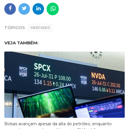
TÓPICOS
MERCADOS
VEJA TAMBÉM:
Bolsas avançam apesar da alta do petróleo, enquanto