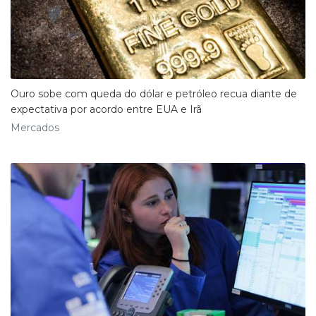
Ouro sobe com queda do dólar e petróleo recua diante de
expectativa por acordo entre EUA e Irã
Mercados