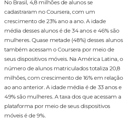
No Brasil, 4,8 milhões de alunos se
cadastraram no Coursera, com um
crescimento de 23% ano a ano. A idade
média desses alunos é de 34 anos e 46% são
mulheres. Quase metade (48%) desses alunos
também acessam o Coursera por meio de
seus dispositivos móveis. Na América Latina, o
número de alunos matriculados totaliza 20,8
milhões, com crescimento de 16% em relação
ao ano anterior. A idade média é de 33 anos e
49% são mulheres. A taxa dos que acessam a
plataforma por meio de seus dispositivos
móveis é de 9%.