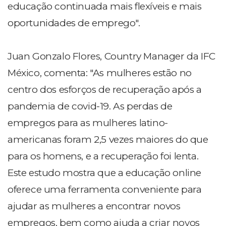
educação continuada mais flexíveis e mais
oportunidades de emprego".
Juan Gonzalo Flores, Country Manager da IFC
México, comenta: "As mulheres estão no
centro dos esforços de recuperação após a
pandemia de covid-19. As perdas de
empregos para as mulheres latino-
americanas foram 2,5 vezes maiores do que
para os homens, e a recuperação foi lenta.
Este estudo mostra que a educação online
oferece uma ferramenta conveniente para
ajudar as mulheres a encontrar novos
empregos, bem como ajuda a criar novos