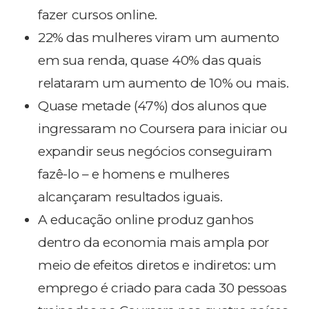
fazer cursos online.
22% das mulheres viram um aumento
em sua renda, quase 40% das quais
relataram um aumento de 10% ou mais.
Quase metade (47%) dos alunos que
ingressaram no Coursera para iniciar ou
expandir seus negócios conseguiram
fazê-lo – e homens e mulheres
alcançaram resultados iguais.
A educação online produz ganhos
dentro da economia mais ampla por
meio de efeitos diretos e indiretos: um
emprego é criado para cada 30 pessoas