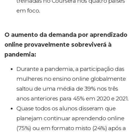
treinadas no Coursera nos quatro países
em foco.
O aumento da demanda por aprendizado
online provavelmente sobreviverá à
pandemia:
Durante a pandemia, a participação das
mulheres no ensino online globalmente
saltou de uma média de 39% nos três
anos anteriores para 45% em 2020 e 2021.
Quase todos os alunos disseram que
planejam continuar aprendendo online
(75%) ou em formato misto (24%) após a