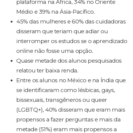
plataforma na África, 34% no Oriente
Médio e 39% na Ásia-Pacífico.
45% das mulheres e 60% das cuidadoras
disseram que teriam que adiar ou
interromper os estudos se o aprendizado
online não fosse uma opção.
Quase metade dos alunos pesquisados
relatou ter baixa renda.
Entre os alunos no México e na Índia que
se identificaram como lésbicas, gays,
bissexuais, transgêneros ou queer
(LGBTQ+), 40% disseram que eram mais
propensos a fazer perguntas e mais da
metade (51%) eram mais propensos a