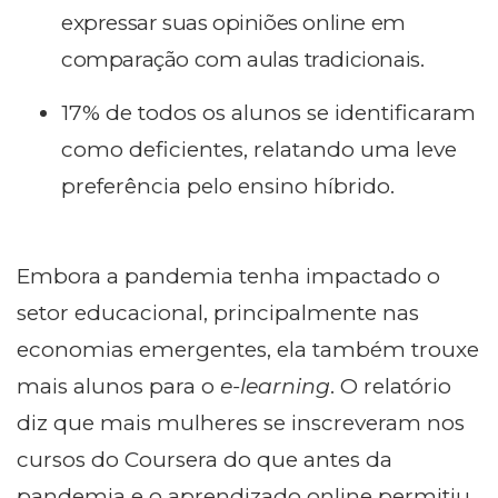
expressar suas opiniões online em
comparação com aulas tradicionais.
17% de todos os alunos se identificaram
como deficientes, relatando uma leve
preferência pelo ensino híbrido.
Embora a pandemia tenha impactado o
setor educacional, principalmente nas
economias emergentes, ela também trouxe
mais alunos para o
e-learning
. O relatório
diz que mais mulheres se inscreveram nos
cursos do Coursera do que antes da
pandemia e o aprendizado online permitiu