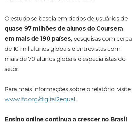
O estudo se baseia em dados de usuários de
quase 97 milhões de alunos do Coursera
em mais de 190 países
, pesquisas com cerca
de 10 mil alunos globais e entrevistas com
mais de 70 alunos globais e especialistas do
setor.
Para mais informações sobre o relatório, visite
www.ifc.org/digital2equal
.
Ensino online continua a crescer no Brasil