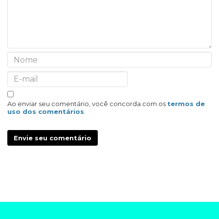
Ao enviar seu comentário, você concorda com os
termos de
uso dos comentários
.
Envie seu comentário