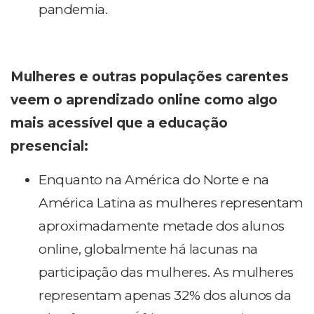
pandemia.
Mulheres e outras populações carentes
veem o aprendizado online como algo
mais acessível que a educação
presencial:
Enquanto na América do Norte e na
América Latina as mulheres representam
aproximadamente metade dos alunos
online, globalmente há lacunas na
participação das mulheres. As mulheres
representam apenas 32% dos alunos da