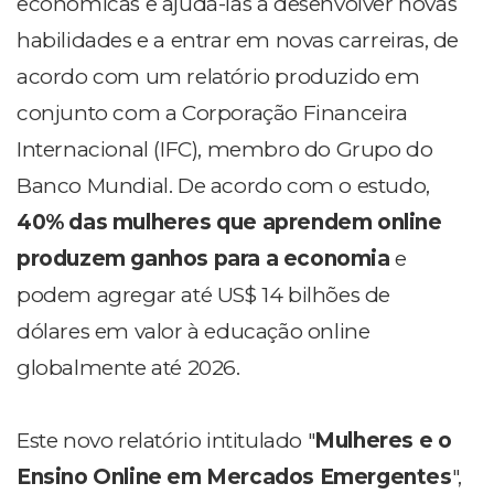
econômicas e ajudá-las a desenvolver novas
habilidades e a entrar em novas carreiras, de
acordo com um relatório produzido em
conjunto com a Corporação Financeira
Internacional (IFC), membro do Grupo do
Banco Mundial. De acordo com o estudo,
40% das mulheres que aprendem online
produzem ganhos para a economia
e
podem agregar até US$ 14 bilhões de
dólares em valor à educação online
globalmente até 2026.
Este novo relatório intitulado "
Mulheres e o
Ensino Online em Mercados Emergentes
",