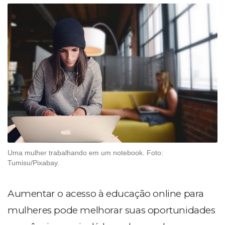
Uma mulher trabalhando em um notebook. Foto:
Tumisu/Pixabay.
Aumentar o acesso à educação online para
mulheres pode melhorar suas oportunidades