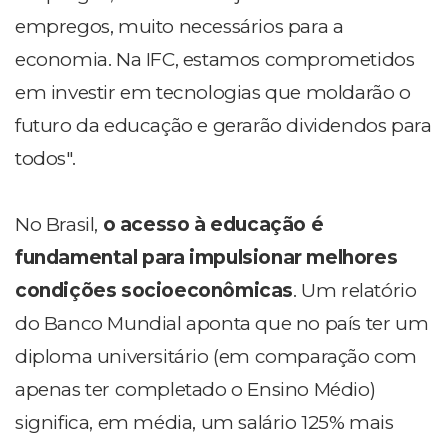
empregos, muito necessários para a
economia. Na IFC, estamos comprometidos
em investir em tecnologias que moldarão o
futuro da educação e gerarão dividendos para
todos".
No Brasil,
o acesso à educação é
fundamental para impulsionar melhores
condições socioeconômicas
. Um relatório
do Banco Mundial aponta que no país ter um
diploma universitário (em comparação com
apenas ter completado o Ensino Médio)
significa, em média, um salário 125% mais