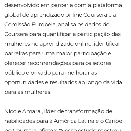
desenvolvido em parceria com a plataforma
global de aprendizado online Coursera e a
Comissão Europeia, analisa os dados do
Coursera para quantificar a participação das
mulheres no aprendizado online, identificar
barreiras para uma maior participação e
oferecer recomendações para os setores
público e privado para melhorar as
oportunidades e resultados ao longo da vida
para as mulheres.
Nicole Amaral, líder de transformação de
habilidades para a América Latina e o Caribe
no Coursera, afirma: "Nosso estudo mostrou