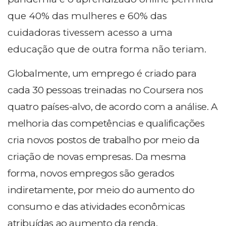
que 40% das mulheres e 60% das
cuidadoras tivessem acesso a uma
educação que de outra forma não teriam.
Globalmente, um emprego é criado para
cada 30 pessoas treinadas no Coursera nos
quatro países-alvo, de acordo com a análise. A
melhoria das competências e qualificações
cria novos postos de trabalho por meio da
criação de novas empresas. Da mesma
forma, novos empregos são gerados
indiretamente, por meio do aumento do
consumo e das atividades econômicas
atribuídas ao aumento da renda.