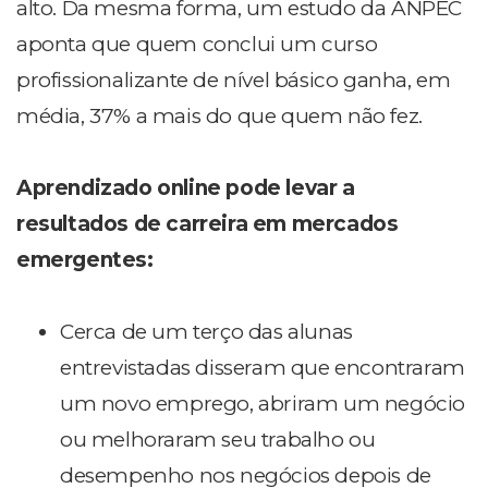
alto. Da mesma forma, um estudo da ANPEC
aponta que quem conclui um curso
profissionalizante de nível básico ganha, em
média, 37% a mais do que quem não fez.
Aprendizado online pode levar a
resultados de carreira em mercados
emergentes:
Cerca de um terço das alunas
entrevistadas disseram que encontraram
um novo emprego, abriram um negócio
ou melhoraram seu trabalho ou
desempenho nos negócios depois de