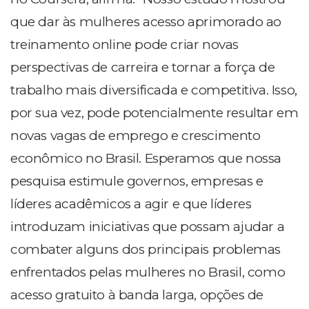
que dar às mulheres acesso aprimorado ao
treinamento online pode criar novas
perspectivas de carreira e tornar a força de
trabalho mais diversificada e competitiva. Isso,
por sua vez, pode potencialmente resultar em
novas vagas de emprego e crescimento
econômico no Brasil. Esperamos que nossa
pesquisa estimule governos, empresas e
líderes acadêmicos a agir e que líderes
introduzam iniciativas que possam ajudar a
combater alguns dos principais problemas
enfrentados pelas mulheres no Brasil, como
acesso gratuito à banda larga, opções de