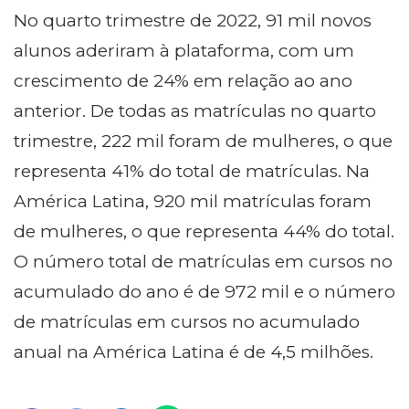
No quarto trimestre de 2022, 91 mil novos
alunos aderiram à plataforma, com um
crescimento de 24% em relação ao ano
anterior. De todas as matrículas no quarto
trimestre, 222 mil foram de mulheres, o que
representa 41% do total de matrículas. Na
América Latina, 920 mil matrículas foram
de mulheres, o que representa 44% do total.
O número total de matrículas em cursos no
acumulado do ano é de 972 mil e o número
de matrículas em cursos no acumulado
anual na América Latina é de 4,5 milhões.