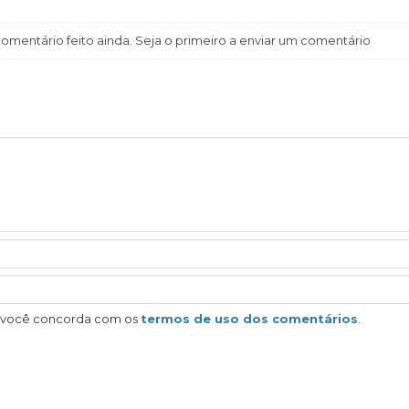
mentário feito ainda. Seja o primeiro a enviar um comentário
, você concorda com os
termos de uso dos comentários
.