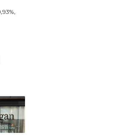
0,93%,