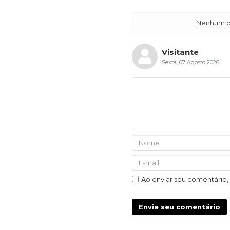
Nenhum co
Visitante
Sexta, 07 Agosto 2026
Ao enviar seu comentário
Envie seu comentário