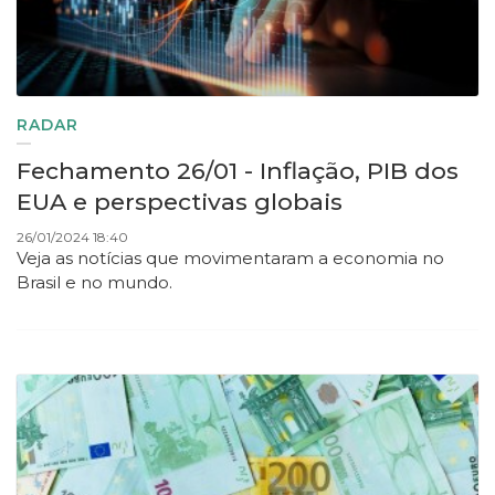
RADAR
Fechamento 26/01 - Inflação, PIB dos
EUA e perspectivas globais
26/01/2024 18:40
Veja as notícias que movimentaram a economia no
Brasil e no mundo.