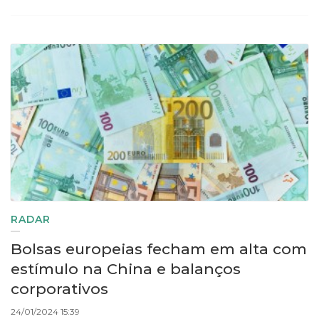
RADAR
Bolsas europeias fecham em alta com
estímulo na China e balanços
corporativos
24/01/2024 15:39