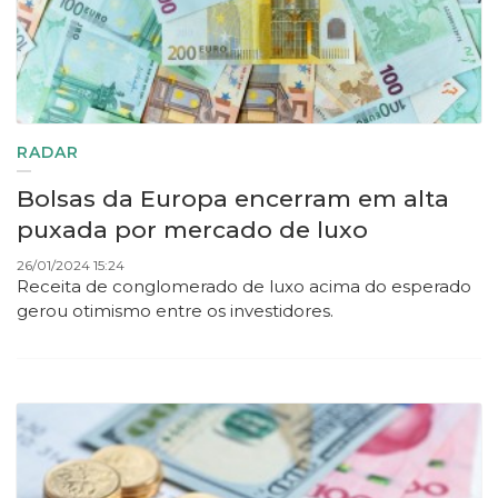
RADAR
Bolsas da Europa encerram em alta
puxada por mercado de luxo
26/01/2024 15:24
Receita de conglomerado de luxo acima do esperado
gerou otimismo entre os investidores.