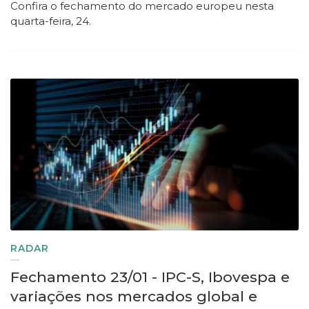
Confira o fechamento do mercado europeu nesta
quarta-feira, 24.
RADAR
Fechamento 23/01 - IPC-S, Ibovespa e
variações nos mercados global e