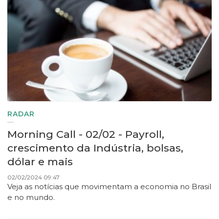
RADAR
Morning Call - 02/02 - Payroll,
crescimento da Indústria, bolsas,
dólar e mais
02/02/2024 09:47
Veja as notícias que movimentam a economia no Brasil
e no mundo.