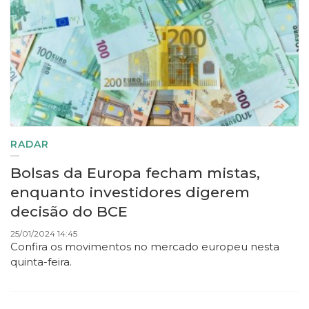
RADAR
Bolsas da Europa fecham mistas,
enquanto investidores digerem
decisão do BCE
25/01/2024 14:45
Confira os movimentos no mercado europeu nesta
quinta-feira.