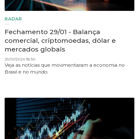
RADAR
Fechamento 29/01 - Balança
comercial, criptomoedas, dólar e
mercados globais
29/01/2024 18:50
Veja as notícias que movimentaram a economia no
Brasil e no mundo.