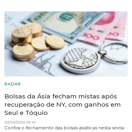
RADAR
Bolsas da Ásia fecham mistas após
recuperação de NY, com ganhos em
Seul e Tóquio
02/02/2024 09:41
Confira o fechamento das bolsas asiáticas nesta sexta-