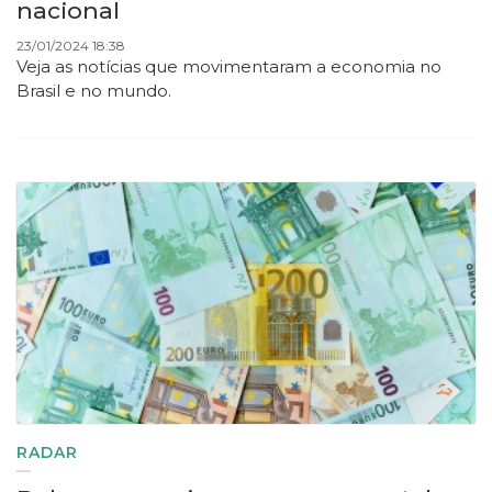
nacional
23/01/2024 18:38
Veja as notícias que movimentaram a economia no
Brasil e no mundo.
RADAR