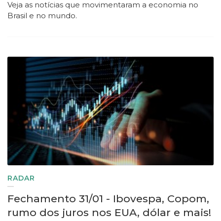
Veja as notícias que movimentaram a economia no
Brasil e no mundo.
RADAR
Fechamento 31/01 - Ibovespa, Copom,
rumo dos juros nos EUA, dólar e mais!