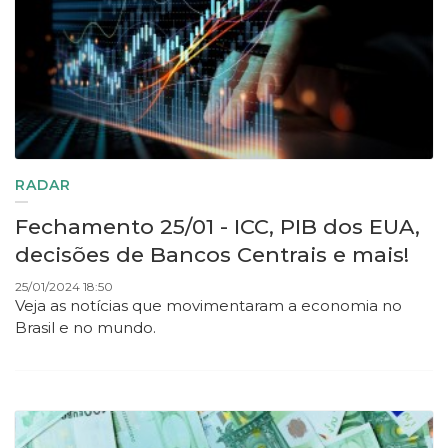
RADAR
Fechamento 25/01 - ICC, PIB dos EUA,
decisões de Bancos Centrais e mais!
25/01/2024 18:50
Veja as notícias que movimentaram a economia no
Brasil e no mundo.