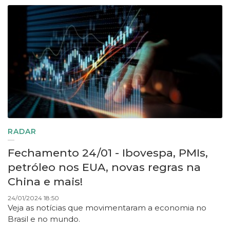
RADAR
Fechamento 24/01 - Ibovespa, PMIs,
petróleo nos EUA, novas regras na
China e mais!
24/01/2024 18:50
Veja as notícias que movimentaram a economia no
Brasil e no mundo.