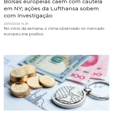
Bolsas europeias caem com cautela
em NY; ações da Lufthansa sobem
com investigação
23/01/2024 14:29
No início da semana, o clima observado no mercado
europeu era positivo.