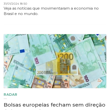
31/01/2024 18:50
Veja as notícias que movimentaram a economia no
Brasil e no mundo.
RADAR
Bolsas europeias fecham sem direção