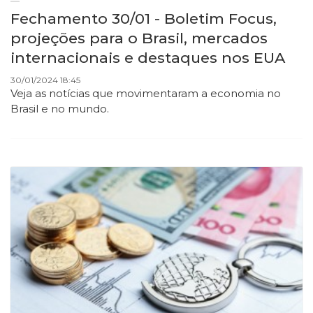
Fechamento 30/01 - Boletim Focus,
projeções para o Brasil, mercados
internacionais e destaques nos EUA
30/01/2024 18:45
Veja as notícias que movimentaram a economia no
Brasil e no mundo.