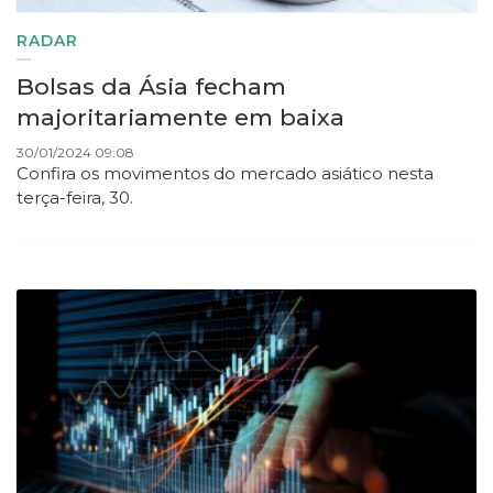
RADAR
Bolsas da Ásia fecham
majoritariamente em baixa
30/01/2024 09:08
Confira os movimentos do mercado asiático nesta
terça-feira, 30.