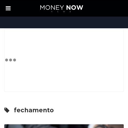
fechamento