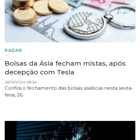
RADAR
Bolsas da Ásia fecham mistas, após
decepção com Tesla
26/01/2024 08:54
Confira o fechamento das bolsas asiáticas nesta sexta-
feira, 26.