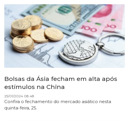
Bolsas da Ásia fecham em alta após
estímulos na China
25/01/2024 08:48
Confira o fechamento do mercado asiático nesta
quinta-feira, 25.