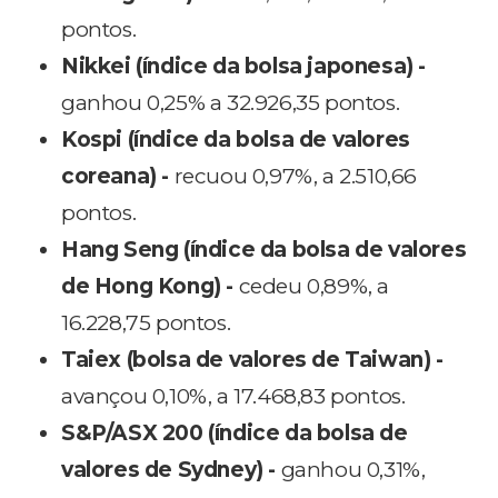
pontos.
Nikkei (índice da bolsa japonesa) -
ganhou 0,25% a 32.926,35 pontos.
Kospi (índice da bolsa de valores
coreana) -
recuou 0,97%, a 2.510,66
pontos.
Hang Seng (índice da bolsa de valores
de Hong Kong) -
cedeu 0,89%, a
16.228,75 pontos.
Taiex (bolsa de valores de Taiwan) -
avançou 0,10%, a 17.468,83 pontos.
S&P/ASX 200 (índice da bolsa de
valores de Sydney) -
ganhou 0,31%,