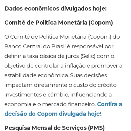
Dados econômicos divulgados hoje:
Comitê de Política Monetária (Copom)
O Comitê de Política Monetária (Copom) do
Banco Central do Brasil é responsável por
definir a taxa básica de juros (Selic) com o
objetivo de controlar a inflação e promover a
estabilidade econômica. Suas decisões
impactam diretamente o custo do crédito,
investimentos e câmbio, influenciando a
economia e o mercado financeiro.
Confira a
decisão do Copom divulgada hoje!
Pesquisa Mensal de Serviços (PMS)