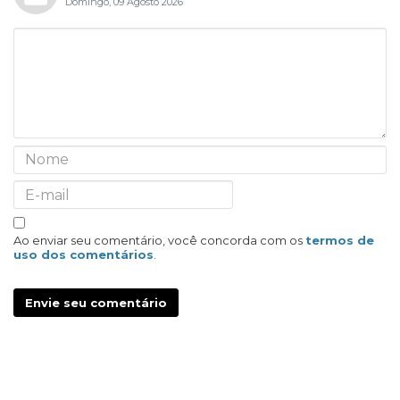
Domingo, 09 Agosto 2026
Ao enviar seu comentário, você concorda com os
termos de
uso dos comentários
.
Envie seu comentário