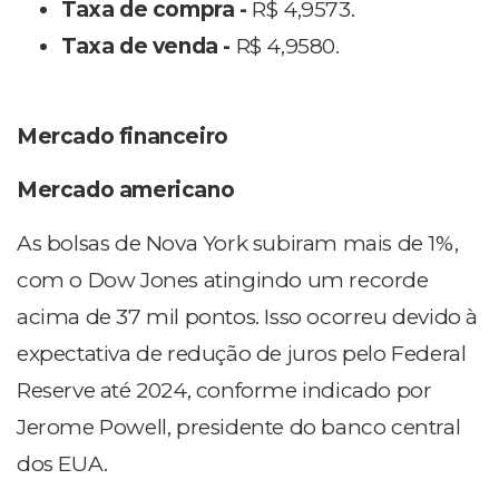
Taxa de compra -
R$ 4,9573.
Taxa de venda -
R$ 4,9580.
Mercado financeiro
Mercado americano
As bolsas de Nova York subiram mais de 1%,
com o Dow Jones atingindo um recorde
acima de 37 mil pontos. Isso ocorreu devido à
expectativa de redução de juros pelo Federal
Reserve até 2024, conforme indicado por
Jerome Powell, presidente do banco central
dos EUA.