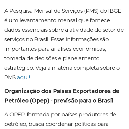
A Pesquisa Mensal de Serviços (PMS) do IBGE
é um levantamento mensal que fornece
dados essenciais sobre a atividade do setor de
serviços no Brasil. Essas informações são
importantes para análises econômicas,
tomada de decisões e planejamento
estratégico. Veja a matéria completa sobre o
PMS
aqui!
Organização dos Países Exportadores de
Petróleo (Opep) - previsão para o Brasil
A OPEP, formada por países produtores de
petróleo, busca coordenar políticas para