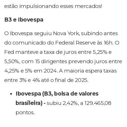
estão impulsionando esses mercados!
B3 e Ibovespa
O Ibovespa seguiu Nova York, subindo antes
do comunicado do Federal Reserve às 16h. O
Fed manteve a taxa de juros entre 5,25% e
5,50%, com 15 dirigentes prevendo juros entre
4,25% e 5% em 2024. A maioria espera taxas
entre 3% e 4% até o final de 2025.
Ibovespa (B3, bolsa de valores
brasileira) -
subiu 2,42%, a 129.465,08
pontos.