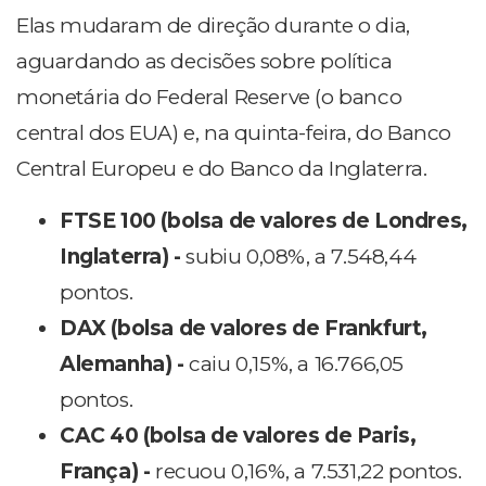
Elas mudaram de direção durante o dia,
aguardando as decisões sobre política
monetária do Federal Reserve (o banco
central dos EUA) e, na quinta-feira, do Banco
Central Europeu e do Banco da Inglaterra.
FTSE 100 (bolsa de valores de Londres,
Inglaterra) -
subiu 0,08%, a 7.548,44
pontos.
DAX (bolsa de valores de Frankfurt,
Alemanha) -
caiu 0,15%, a 16.766,05
pontos.
CAC 40 (bolsa de valores de Paris,
França) -
recuou 0,16%, a 7.531,22 pontos.