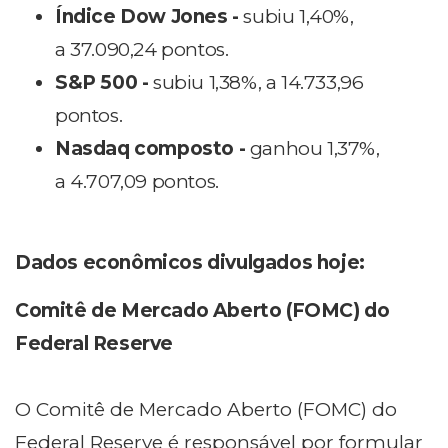
Índice Dow Jones -
subiu 1,40%,
a 37.090,24 pontos.
S&P 500 -
subiu 1,38%, a 14.733,96
pontos.
Nasdaq composto -
ganhou 1,37%,
a 4.707,09 pontos.
Dados econômicos divulgados hoje:
Comitê de Mercado Aberto (FOMC) do
Federal Reserve
O Comitê de Mercado Aberto (FOMC) do
Federal Reserve é responsável por formular