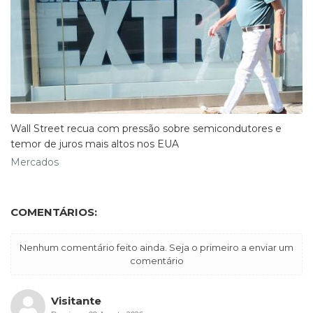
Wall Street recua com pressão sobre semicondutores e
temor de juros mais altos nos EUA
Mercados
COMENTÁRIOS:
Nenhum comentário feito ainda. Seja o primeiro a enviar um
comentário
Visitante