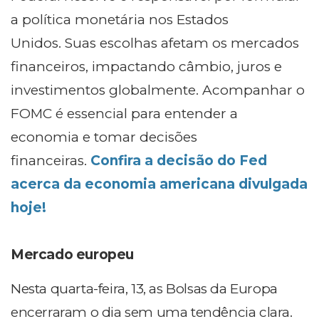
a política monetária nos Estados
Unidos.
Suas escolhas afetam os mercados
financeiros, impactando câmbio, juros e
investimentos globalmente. Acompanhar o
FOMC é essencial para entender a
economia e tomar decisões
financeiras.
Confira a decisão do Fed
acerca da economia americana divulgada
hoje!
Mercado europeu
Nesta quarta-feira, 13, as Bolsas da Europa
encerraram o dia sem uma tendência clara.