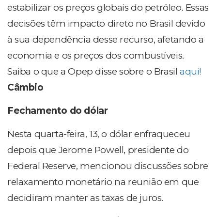
estabilizar os preços globais do petróleo. Essas
decisões têm impacto direto no Brasil devido
à sua dependência desse recurso, afetando a
economia e os preços dos combustíveis.
Saiba o que a Opep disse sobre o Brasil
aqui!
Câmbio
Fechamento do dólar
Nesta quarta-feira, 13, o dólar enfraqueceu
depois que Jerome Powell, presidente do
Federal Reserve, mencionou discussões sobre
relaxamento monetário na reunião em que
decidiram manter as taxas de juros.