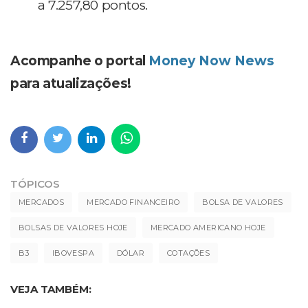
a 7.257,80 pontos.
Acompanhe o portal
Money Now News
para atualizações!
TÓPICOS
MERCADOS
MERCADO FINANCEIRO
BOLSA DE VALORES
BOLSAS DE VALORES HOJE
MERCADO AMERICANO HOJE
B3
IBOVESPA
DÓLAR
COTAÇÕES
VEJA TAMBÉM: