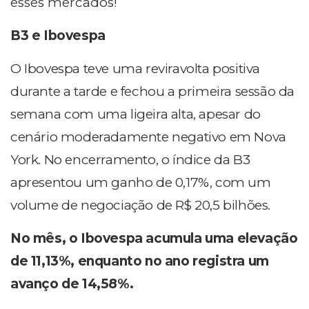
esses mercados!
B3 e Ibovespa
O Ibovespa teve uma reviravolta positiva
durante a tarde e fechou a primeira sessão da
semana com uma ligeira alta, apesar do
cenário moderadamente negativo em Nova
York. No encerramento, o índice da B3
apresentou um ganho de 0,17%, com um
volume de negociação de R$ 20,5 bilhões.
No mês, o Ibovespa acumula uma elevação
de 11,13%, enquanto no ano registra um
avanço de 14,58%.