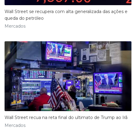
Wall Street se recupera com alta generalizada das ações e
queda do petróleo
Mercados
Wall Street recua na reta final do ultimato de Trump ao Irã
Mercados