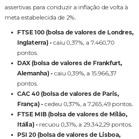
assertivas para conduzir a inflação de volta à
meta estabelecida de 2%.
FTSE 100 (bolsa de valores de Londres,
Inglaterra) -
caiu 0,37%, a 7.460,70
pontos.
DAX (bolsa de valores de Frankfurt,
Alemanha) -
caiu 0,39%, a 15.966,37
pontos.
CAC 40 (bolsa de valores de Paris,
França) -
cedeu 0,37%, a 7.265,49 pontos
.
FTSE MIB (bolsa de valores de Milão,
Itália) -
recuou 0,31%, a 29.342,29 pontos.
PSI 20 (bolsa de valores de Lisboa,