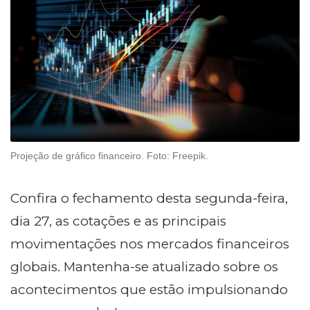
Projeção de gráfico financeiro. Foto: Freepik.
Confira o fechamento desta segunda-feira,
dia 27, as cotações e as principais
movimentações nos mercados financeiros
globais. Mantenha-se atualizado sobre os
acontecimentos que estão impulsionando