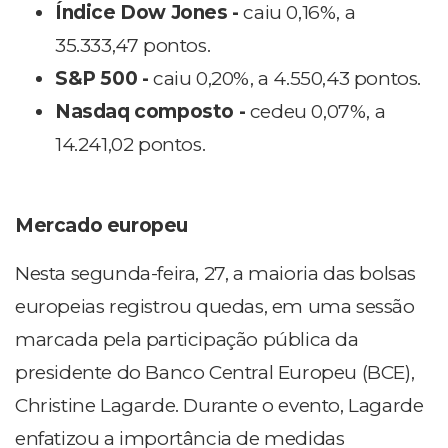
Índice Dow Jones -
caiu 0,16%, a
35.333,47 pontos.
S&P 500 -
caiu 0,20%, a 4.550,43 pontos.
Nasdaq composto -
cedeu 0,07%, a
14.241,02 pontos.
Mercado europeu
Nesta segunda-feira, 27, a maioria das bolsas
europeias registrou quedas, em uma sessão
marcada pela participação pública da
presidente do Banco Central Europeu (BCE),
Christine Lagarde. Durante o evento, Lagarde
enfatizou a importância de medidas