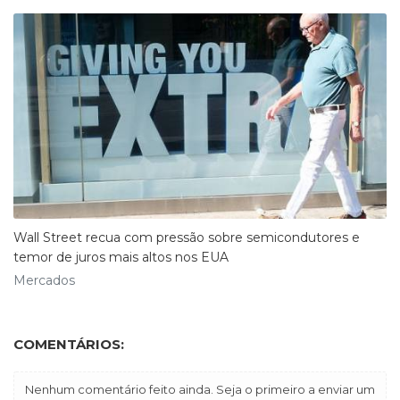
Wall Street recua com pressão sobre semicondutores e
temor de juros mais altos nos EUA
Mercados
COMENTÁRIOS:
Nenhum comentário feito ainda. Seja o primeiro a enviar um