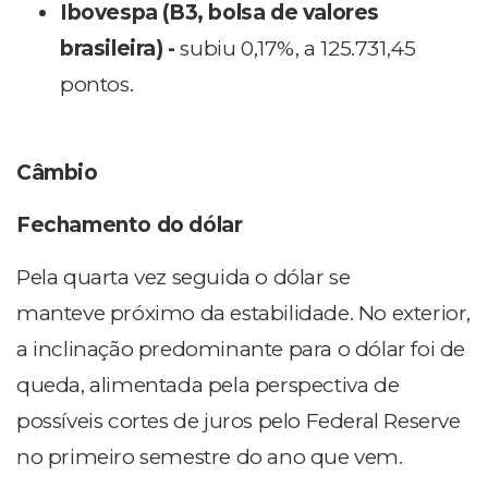
Ibovespa (B3, bolsa de valores
brasileira) -
subiu 0,17%, a 125.731,45
pontos.
Câmbio
Fechamento do dólar
Pela quarta vez seguida o dólar se
manteve próximo da estabilidade. No exterior,
a inclinação predominante para o dólar foi de
queda, alimentada pela perspectiva de
possíveis cortes de juros pelo Federal Reserve
no primeiro semestre do ano que vem.