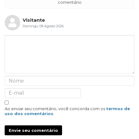
comentário
Visitante
Domingo, 09 Agosto 2026
Ao enviar seu comentário, você concorda com os
termos de
uso dos comentários
.
Envie seu comentário