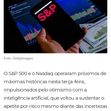
Foto: GettyImages
O S&P 500 e o Nasdaq operaram próximos de
máximas históricas nesta terça-feira,
impulsionados pelo otimismo com a
inteligência artificial, que voltou a sustentar o
apetite por risco mesmo diante das incertezas