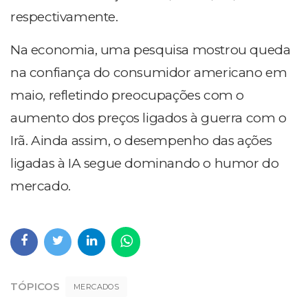
respectivamente.
Na economia, uma pesquisa mostrou queda
na confiança do consumidor americano em
maio, refletindo preocupações com o
aumento dos preços ligados à guerra com o
Irã. Ainda assim, o desempenho das ações
ligadas à IA segue dominando o humor do
mercado.
TÓPICOS
MERCADOS