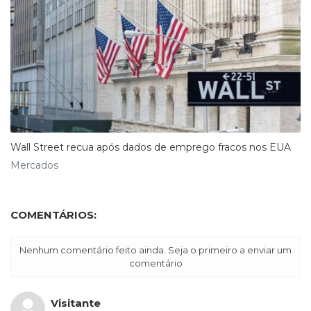
Wall Street recua após dados de emprego fracos nos EUA
Mercados
COMENTÁRIOS:
Nenhum comentário feito ainda. Seja o primeiro a enviar um
comentário
Visitante