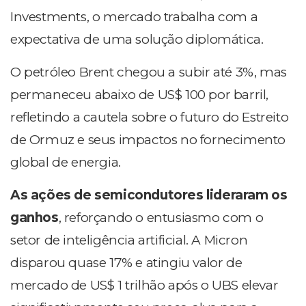
Investments, o mercado trabalha com a
expectativa de uma solução diplomática.
O petróleo Brent chegou a subir até 3%, mas
permaneceu abaixo de US$ 100 por barril,
refletindo a cautela sobre o futuro do Estreito
de Ormuz e seus impactos no fornecimento
global de energia.
As ações de semicondutores lideraram os
ganhos
, reforçando o entusiasmo com o
setor de inteligência artificial. A Micron
disparou quase 17% e atingiu valor de
mercado de US$ 1 trilhão após o UBS elevar