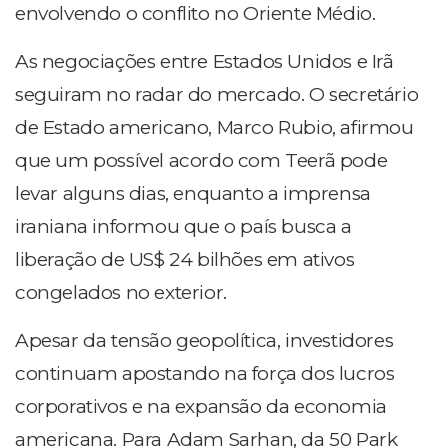
envolvendo o conflito no Oriente Médio.
As negociações entre Estados Unidos e Irã
seguiram no radar do mercado. O secretário
de Estado americano, Marco Rubio, afirmou
que um possível acordo com Teerã pode
levar alguns dias, enquanto a imprensa
iraniana informou que o país busca a
liberação de US$ 24 bilhões em ativos
congelados no exterior.
Apesar da tensão geopolítica, investidores
continuam apostando na força dos lucros
corporativos e na expansão da economia
americana. Para Adam Sarhan, da 50 Park