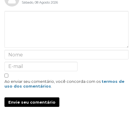
Sábado, 08 Agosto 2026
Ao enviar seu comentário, você concorda com os
termos de
uso dos comentários
.
Envie seu comentário