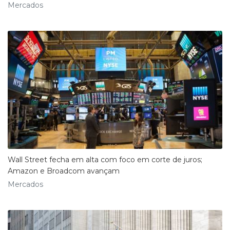
Mercados
Wall Street fecha em alta com foco em corte de juros;
Amazon e Broadcom avançam
Mercados