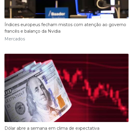
Índices europeus fecham mistos com atenção ao governo
francês e balanço da Nvidia
Mercados
Dólar abre a semana em clima de expectativa