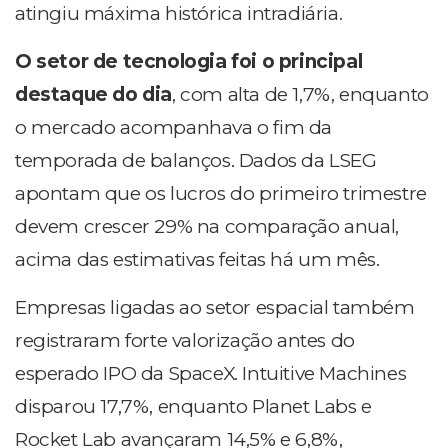
atingiu máxima histórica intradiária.
O setor de tecnologia foi o principal
destaque do dia
, com alta de 1,7%, enquanto
o mercado acompanhava o fim da
temporada de balanços. Dados da LSEG
apontam que os lucros do primeiro trimestre
devem crescer 29% na comparação anual,
acima das estimativas feitas há um mês.
Empresas ligadas ao setor espacial também
registraram forte valorização antes do
esperado IPO da SpaceX. Intuitive Machines
disparou 17,7%, enquanto Planet Labs e
Rocket Lab avançaram 14,5% e 6,8%,