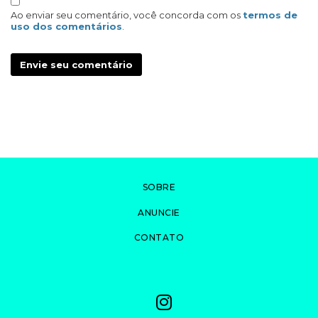
Ao enviar seu comentário, você concorda com os
termos de
uso dos comentários
.
Envie seu comentário
SOBRE
ANUNCIE
CONTATO