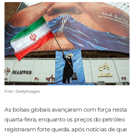
Foto: GettyImages
As bolsas globais avançaram com força nesta
quarta-feira, enquanto os preços do petróleo
registraram forte queda, após notícias de que