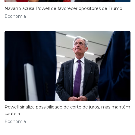
Navarro acusa Powell de favorecer opositores de Trump
Economia
Powell sinaliza possibilidade de corte de juros, mas mantém
cautela
Economia