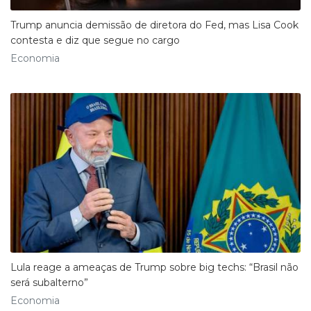
Trump anuncia demissão de diretora do Fed, mas Lisa Cook
contesta e diz que segue no cargo
Economia
Lula reage a ameaças de Trump sobre big techs: “Brasil não
será subalterno”
Economia