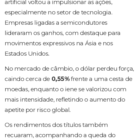
artificial voltou a impulsionar as ações,
especialmente no setor de tecnologia.
Empresas ligadas a semicondutores
lideraram os ganhos, com destaque para
movimentos expressivos na Ásia e nos
Estados Unidos.
No mercado de câmbio, o dólar perdeu força,
caindo cerca de
0,55%
frente a uma cesta de
moedas, enquanto o iene se valorizou com
mais intensidade, refletindo o aumento do
apetite por risco global.
Os rendimentos dos títulos também
recuaram, acompanhando a queda do