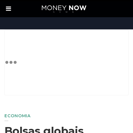
ECONOMIA
Bolsas globais