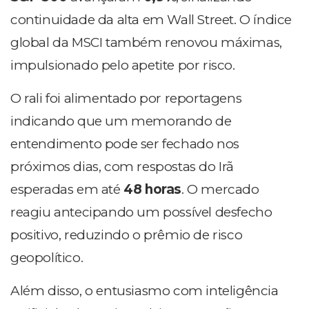
continuidade da alta em Wall Street. O índice
global da MSCI também renovou máximas,
impulsionado pelo apetite por risco.
O rali foi alimentado por reportagens
indicando que um memorando de
entendimento pode ser fechado nos
próximos dias, com respostas do Irã
esperadas em até
48 horas
. O mercado
reagiu antecipando um possível desfecho
positivo, reduzindo o prêmio de risco
geopolítico.
Além disso, o entusiasmo com inteligência