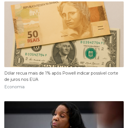
Dólar recua mais de 1% após Powell indicar possível corte
de juros nos EUA
Economia