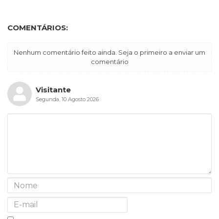
COMENTÁRIOS:
Nenhum comentário feito ainda. Seja o primeiro a enviar um
comentário
Visitante
Segunda, 10 Agosto 2026