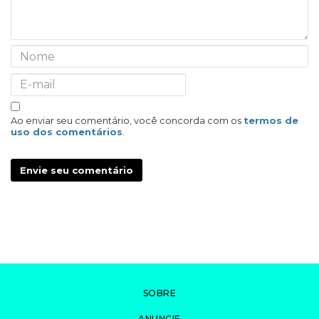
Ao enviar seu comentário, você concorda com os
termos de
uso dos comentários
.
Envie seu comentário
SOBRE
ANUNCIE