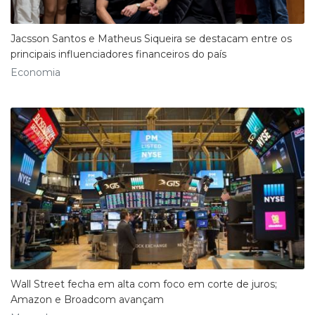
Jacsson Santos e Matheus Siqueira se destacam entre os
principais influenciadores financeiros do país
Economia
Wall Street fecha em alta com foco em corte de juros;
Amazon e Broadcom avançam