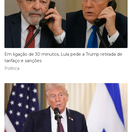
Em ligação de 30 minutos, Lula pede a Trump retirada de
tarifaço e sanções
Política