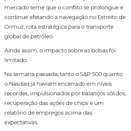
mercado teme que o conflito se prolongue e
continue afetando a navegação no Estreito de
Ormuz, rota estratégica para o transporte
global de petróleo.
Ainda assim, o impacto sobre as bolsas foi
limitado.
Na semana passada, tanto o S&P 500 quanto
o Nasdaq já haviam encerrado em níveis
recordes, impulsionados por balanços sólidos,
recuperação das ações de chips e um
relatório de empregos acima das
expectativas.