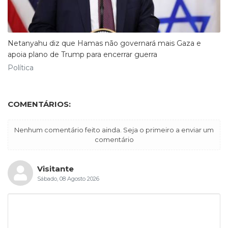
Netanyahu diz que Hamas não governará mais Gaza e
apoia plano de Trump para encerrar guerra
Política
COMENTÁRIOS:
Nenhum comentário feito ainda. Seja o primeiro a enviar um
comentário
Visitante
Sábado, 08 Agosto 2026