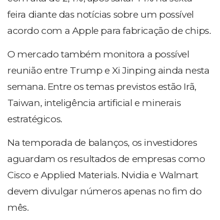
feira diante das notícias sobre um possível
acordo com a Apple para fabricação de chips.
O mercado também monitora a possível
reunião entre Trump e Xi Jinping ainda nesta
semana. Entre os temas previstos estão Irã,
Taiwan, inteligência artificial e minerais
estratégicos.
Na temporada de balanços, os investidores
aguardam os resultados de empresas como
Cisco e Applied Materials. Nvidia e Walmart
devem divulgar números apenas no fim do
mês.