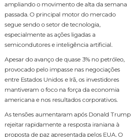
ampliando o movimento de alta da semana
passada. O principal motor do mercado
segue sendo o setor de tecnologia,
especialmente as ações ligadas a
semicondutores e inteligência artificial.
Apesar do avanço de quase 3% no petróleo,
provocado pelo impasse nas negociações
entre Estados Unidos e Irã, os investidores
mantiveram o foco na força da economia
americana e nos resultados corporativos.
As tensões aumentaram após Donald Trump
rejeitar rapidamente a resposta iraniana à
proposta de paz apresentada pelos EUA. O