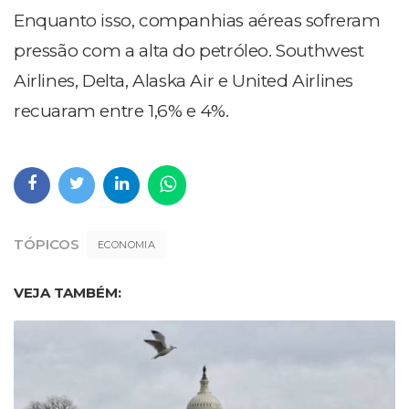
Enquanto isso, companhias aéreas sofreram
pressão com a alta do petróleo. Southwest
Airlines, Delta, Alaska Air e United Airlines
recuaram entre 1,6% e 4%.
TÓPICOS
ECONOMIA
VEJA TAMBÉM: