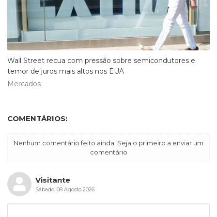
Wall Street recua com pressão sobre semicondutores e
temor de juros mais altos nos EUA
Mercados
COMENTÁRIOS:
Nenhum comentário feito ainda. Seja o primeiro a enviar um
comentário
Visitante
Sábado, 08 Agosto 2026