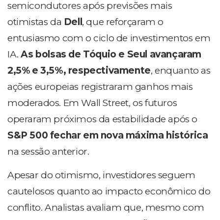
semicondutores após previsões mais
otimistas da
Dell
, que reforçaram o
entusiasmo com o ciclo de investimentos em
IA.
As bolsas de Tóquio e Seul avançaram
2,5% e 3,5%, respectivamente
, enquanto as
ações europeias registraram ganhos mais
moderados. Em Wall Street, os futuros
operaram próximos da estabilidade após o
S&P 500 fechar em nova máxima histórica
na sessão anterior.
Apesar do otimismo, investidores seguem
cautelosos quanto ao impacto econômico do
conflito. Analistas avaliam que, mesmo com