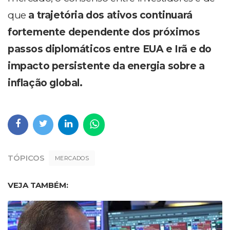
que
a trajetória dos ativos continuará
fortemente dependente dos próximos
passos diplomáticos entre EUA e Irã e do
impacto persistente da energia sobre a
inflação global.
TÓPICOS
MERCADOS
VEJA TAMBÉM: