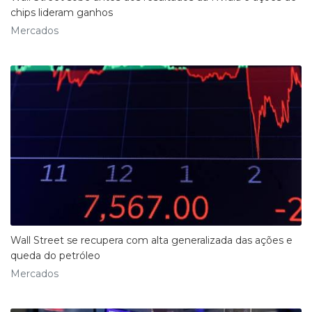
chips lideram ganhos
Mercados
Wall Street se recupera com alta generalizada das ações e
queda do petróleo
Mercados