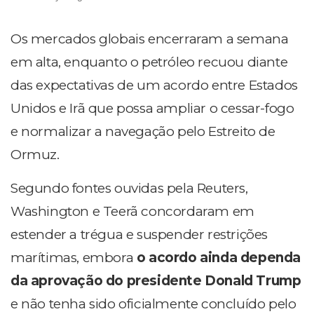
Os mercados globais encerraram a semana
em alta, enquanto o petróleo recuou diante
das expectativas de um acordo entre Estados
Unidos e Irã que possa ampliar o cessar-fogo
e normalizar a navegação pelo Estreito de
Ormuz.
Segundo fontes ouvidas pela Reuters,
Washington e Teerã concordaram em
estender a trégua e suspender restrições
marítimas, embora
o acordo ainda dependa
da aprovação do presidente Donald Trump
e não tenha sido oficialmente concluído pelo