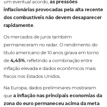
um eventual acordo,
as pressões
inflacionárias provocadas pela alta recente
dos combustíveis não devem desaparecer
rapidamente
.
Os mercados de juros também
permaneceram no radar. O rendimento do
título americano de 10 anos girava em torno
de
4,45%
, refletindo a combinação entre
inflação elevada e dados econômicos mais
fracos nos Estados Unidos.
Na Europa, dados preliminares mostraram
que
a inflação nas principais economias da
zona do euro permaneceu acima da meta