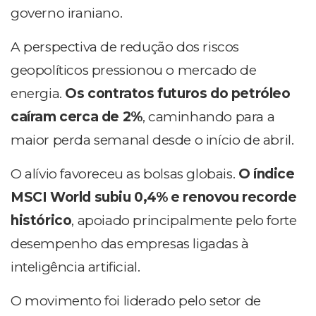
governo iraniano.
A perspectiva de redução dos riscos
geopolíticos pressionou o mercado de
energia.
Os contratos futuros do petróleo
caíram cerca de 2%
, caminhando para a
maior perda semanal desde o início de abril.
O alívio favoreceu as bolsas globais.
O índice
MSCI World subiu 0,4% e renovou recorde
histórico
, apoiado principalmente pelo forte
desempenho das empresas ligadas à
inteligência artificial.
O movimento foi liderado pelo setor de