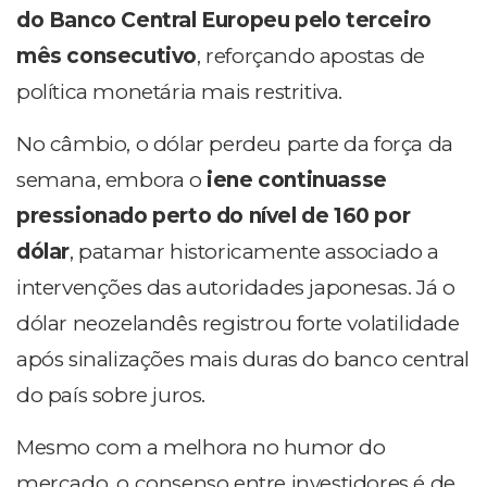
do Banco Central Europeu pelo terceiro
mês consecutivo
, reforçando apostas de
política monetária mais restritiva.
No câmbio, o dólar perdeu parte da força da
semana, embora o
iene continuasse
pressionado perto do nível de 160 por
dólar
, patamar historicamente associado a
intervenções das autoridades japonesas. Já o
dólar neozelandês registrou forte volatilidade
após sinalizações mais duras do banco central
do país sobre juros.
Mesmo com a melhora no humor do
mercado, o consenso entre investidores é de