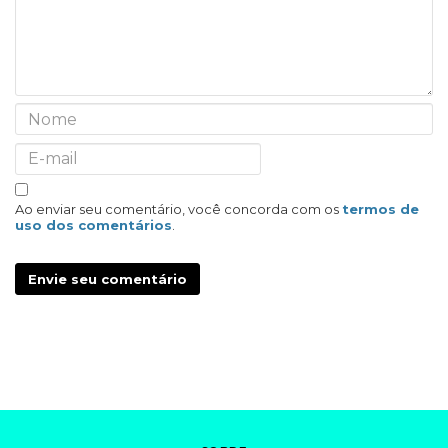
Ao enviar seu comentário, você concorda com os
termos de
uso dos comentários
.
Envie seu comentário