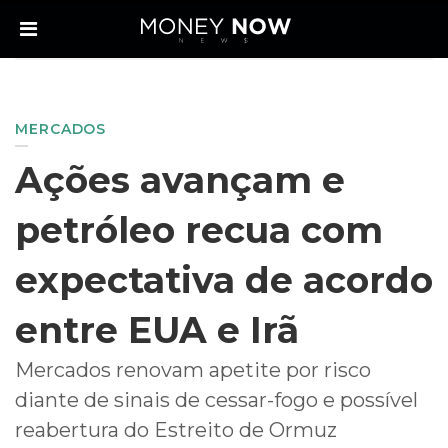
MERCADOS
Ações avançam e
petróleo recua com
expectativa de acordo
entre EUA e Irã
Mercados renovam apetite por risco
diante de sinais de cessar-fogo e possível
reabertura do Estreito de Ormuz