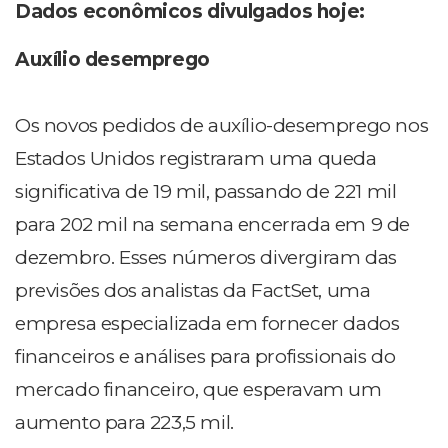
Dados econômicos divulgados hoje:
Auxílio desemprego
Os novos pedidos de auxílio-desemprego nos
Estados Unidos registraram uma queda
significativa de 19 mil, passando de 221 mil
para 202 mil na semana encerrada em 9 de
dezembro. Esses números divergiram das
previsões dos analistas da FactSet, uma
empresa especializada em fornecer dados
financeiros e análises para profissionais do
mercado financeiro, que esperavam um
aumento para 223,5 mil.