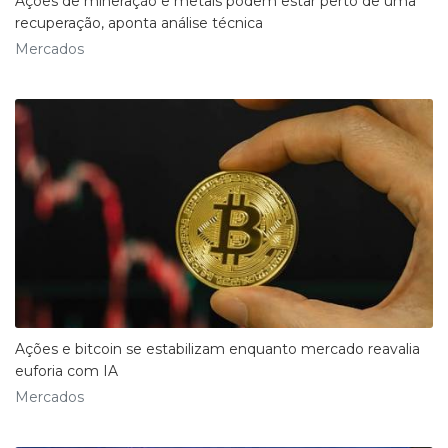
Ações de mineração e metais podem estar perto de uma
recuperação, aponta análise técnica
Mercados
Ações e bitcoin se estabilizam enquanto mercado reavalia
euforia com IA
Mercados