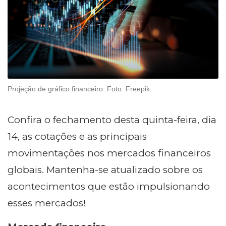
Projeção de gráfico financeiro. Foto: Freepik.
Confira o fechamento desta quinta-feira, dia
14, as cotações e as principais
movimentações nos mercados financeiros
globais. Mantenha-se atualizado sobre os
acontecimentos que estão impulsionando
esses mercados!