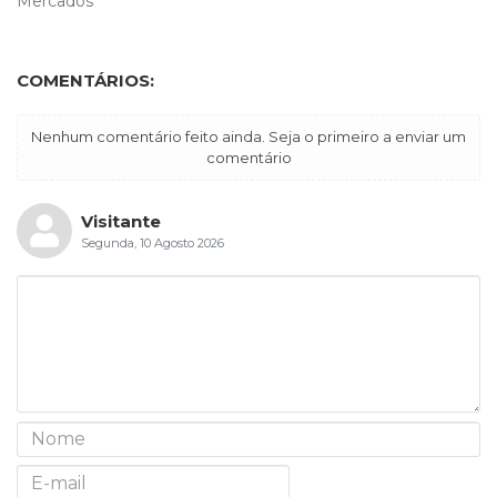
Mercados
COMENTÁRIOS:
Nenhum comentário feito ainda. Seja o primeiro a enviar um
comentário
Visitante
Segunda, 10 Agosto 2026