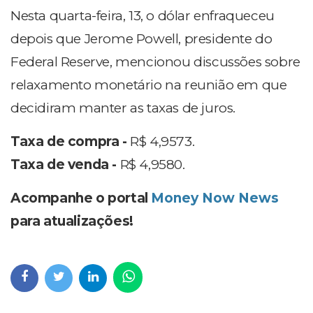
Nesta quarta-feira, 13, o dólar enfraqueceu
depois que Jerome Powell, presidente do
Federal Reserve, mencionou discussões sobre
relaxamento monetário na reunião em que
decidiram manter as taxas de juros.
Taxa de compra -
R$ 4,9573.
Taxa de venda -
R$ 4,9580.
Acompanhe o portal
Money Now News
para atualizações!