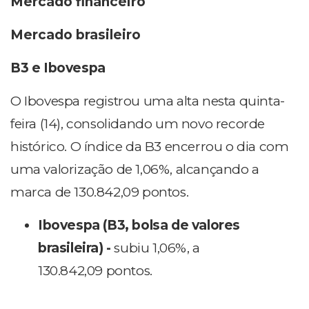
Mercado financeiro
Mercado brasileiro
B3 e Ibovespa
O Ibovespa registrou uma alta nesta quinta-
feira (14), consolidando um novo recorde
histórico. O índice da B3 encerrou o dia com
uma valorização de 1,06%, alcançando a
marca de 130.842,09 pontos.
Ibovespa (B3, bolsa de valores
brasileira) -
subiu 1,06%, a
130.842,09 pontos.