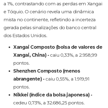
a 1%, contrastando com as perdas em Xangai
e Tóquio. O cenário revela uma dinâmica
mista no continente, refletindo a incerteza
gerada pelas sinalizações do banco central
dos Estados Unidos.
Xangai Composto (bolsa de valores de
Xangai, China) -
caiu 0,33%, a 2.958,99
pontos.
Shenzhen Composto (menos
abrangente) -
caiu 0,55%, a 1.919,91
pontos.
Nikkei (índice da bolsa japonesa) -
cedeu 0,73%, a 32.686,25 pontos.