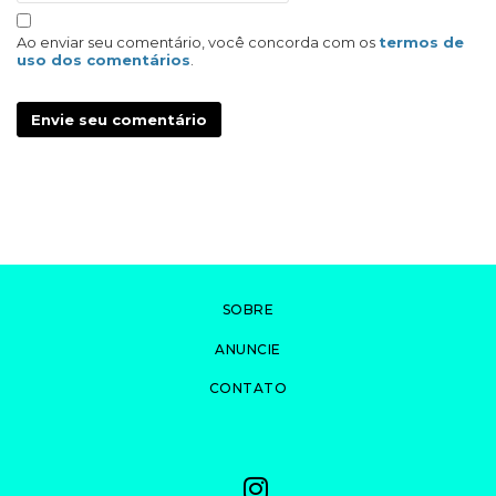
Ao enviar seu comentário, você concorda com os
termos de
uso dos comentários
.
Envie seu comentário
SOBRE
ANUNCIE
CONTATO