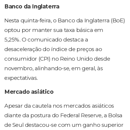
Banco da Inglaterra
Nesta quinta-feira, o Banco da Inglaterra (BoE)
optou por manter sua taxa básica em
5,25%. O comunicado destaca a
desaceleração do índice de preços ao
consumidor (CPI) no Reino Unido desde
novembro, alinhando-se, em geral, às
expectativas.
Mercado asiático
Apesar da cautela nos mercados asiáticos
diante da postura do Federal Reserve, a Bolsa
de Seul destacou-se com um ganho superior