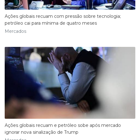
Ações globais recuam com pressão sobre tecnologia;
petróleo cai para mínima de quatro meses
Mercados
Ações globais recuam e petróleo sobe após mercado
ignorar nova sinalização de Trump