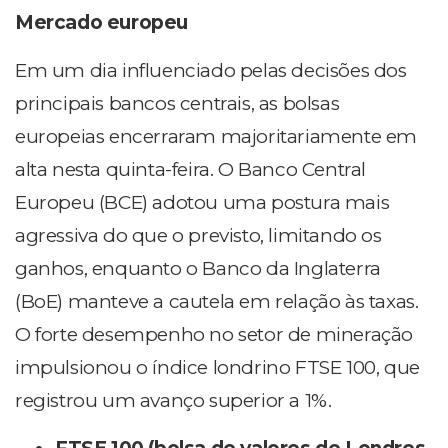
Mercado europeu
Em um dia influenciado pelas decisões dos
principais bancos centrais, as bolsas
europeias encerraram majoritariamente em
alta nesta quinta-feira. O Banco Central
Europeu (BCE) adotou uma postura mais
agressiva do que o previsto, limitando os
ganhos, enquanto o Banco da Inglaterra
(BoE) manteve a cautela em relação às taxas.
O forte desempenho no setor de mineração
impulsionou o índice londrino FTSE 100, que
registrou um avanço superior a 1%.