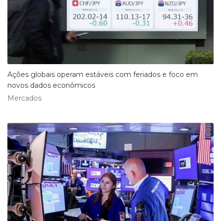
Ações globais operam estáveis com feriados e foco em
novos dados econômicos
Mercados