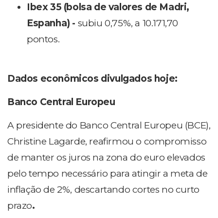
Ibex 35 (bolsa de valores de Madri,
Espanha) -
subiu 0,75%, a 10.171,70
pontos.
Dados econômicos divulgados hoje:
Banco Central Europeu
A presidente do Banco Central Europeu (BCE),
Christine Lagarde, reafirmou o compromisso
de manter os juros na zona do euro elevados
pelo tempo necessário para atingir a meta de
inflação de 2%, descartando cortes no curto
prazo
.