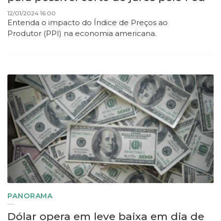
12/01/2024 16:00
Entenda o impacto do Índice de Preços ao
Produtor (PPI) na economia americana.
PANORAMA
Dólar opera em leve baixa em dia de