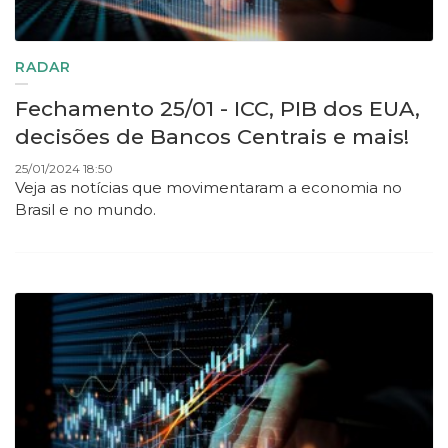
RADAR
Fechamento 25/01 - ICC, PIB dos EUA,
decisões de Bancos Centrais e mais!
25/01/2024 18:50
Veja as notícias que movimentaram a economia no
Brasil e no mundo.