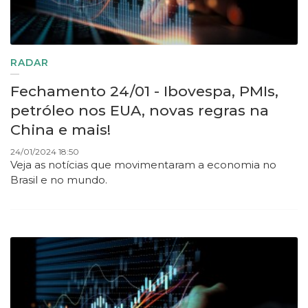
RADAR
Fechamento 24/01 - Ibovespa, PMIs,
petróleo nos EUA, novas regras na
China e mais!
24/01/2024 18:50
Veja as notícias que movimentaram a economia no
Brasil e no mundo.