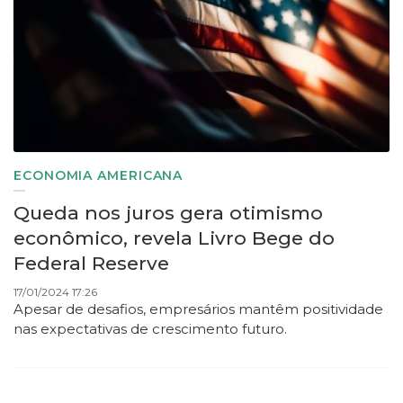
ECONOMIA AMERICANA
Queda nos juros gera otimismo
econômico, revela Livro Bege do
Federal Reserve
17/01/2024 17:26
Apesar de desafios, empresários mantêm positividade
nas expectativas de crescimento futuro.