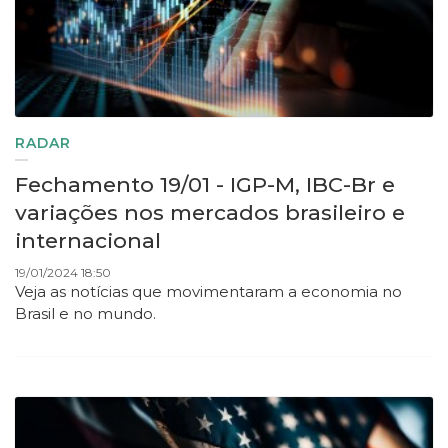
RADAR
Fechamento 19/01 - IGP-M, IBC-Br e
variações nos mercados brasileiro e
internacional
19/01/2024 18:50
Veja as notícias que movimentaram a economia no
Brasil e no mundo.