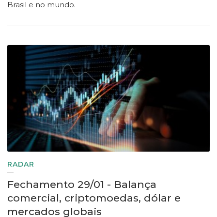
Brasil e no mundo.
RADAR
Fechamento 29/01 - Balança
comercial, criptomoedas, dólar e
mercados globais