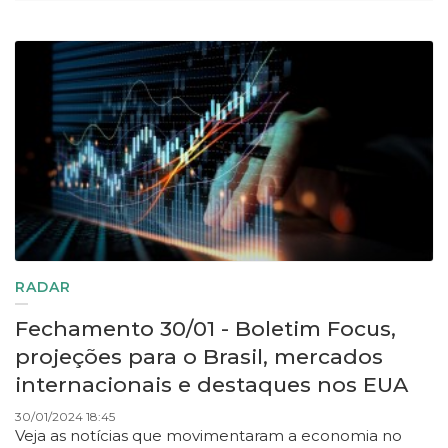
RADAR
Fechamento 30/01 - Boletim Focus,
projeções para o Brasil, mercados
internacionais e destaques nos EUA
30/01/2024 18:45
Veja as notícias que movimentaram a economia no