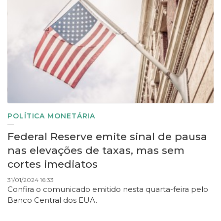
POLÍTICA MONETÁRIA
Federal Reserve emite sinal de pausa
nas elevações de taxas, mas sem
cortes imediatos
31/01/2024 16:33
Confira o comunicado emitido nesta quarta-feira pelo
Banco Central dos EUA.