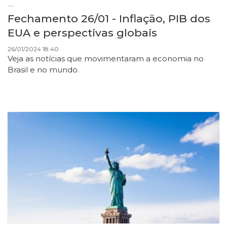
Fechamento 26/01 - Inflação, PIB dos
EUA e perspectivas globais
26/01/2024 18:40
Veja as notícias que movimentaram a economia no
Brasil e no mundo.