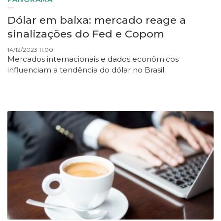
Dólar em baixa: mercado reage a
sinalizações do Fed e Copom
14/12/2023 11:00
Mercados internacionais e dados econômicos
influenciam a tendência do dólar no Brasil.