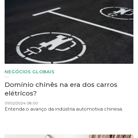
NEGÓCIOS GLOBAIS
Domínio chinês na era dos carros
elétricos?
01/02/2024 08:00
Entenda o avanço da indústria automotiva chinesa.