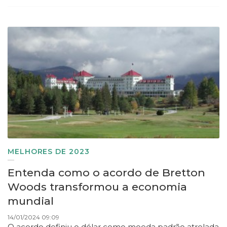
MELHORES DE 2023
Entenda como o acordo de Bretton
Woods transformou a economia
mundial
14/01/2024 09:09
O acordo definiu o dólar como moeda padrão atrelada