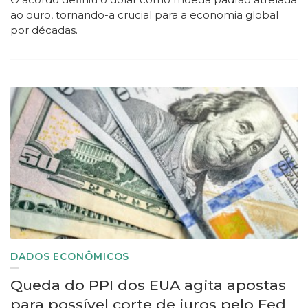
ao ouro, tornando-a crucial para a economia global
por décadas.
DADOS ECONÔMICOS
Queda do PPI dos EUA agita apostas
para possível corte de juros pelo Fed