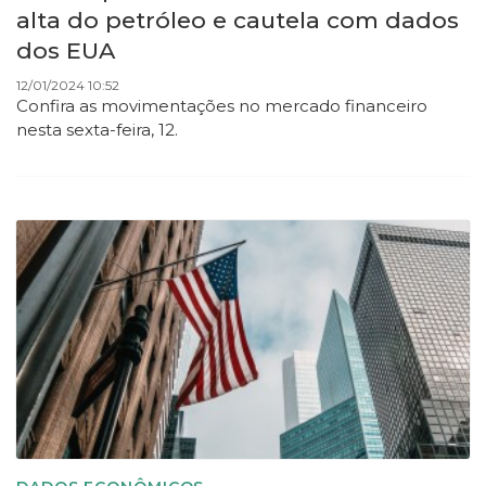
alta do petróleo e cautela com dados
dos EUA
12/01/2024 10:52
Confira as movimentações no mercado financeiro
nesta sexta-feira, 12.