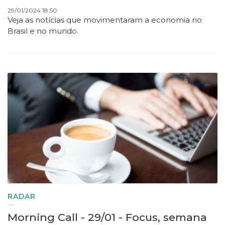
29/01/2024 18:50
Veja as notícias que movimentaram a economia no
Brasil e no mundo.
RADAR
Morning Call - 29/01 - Focus, semana