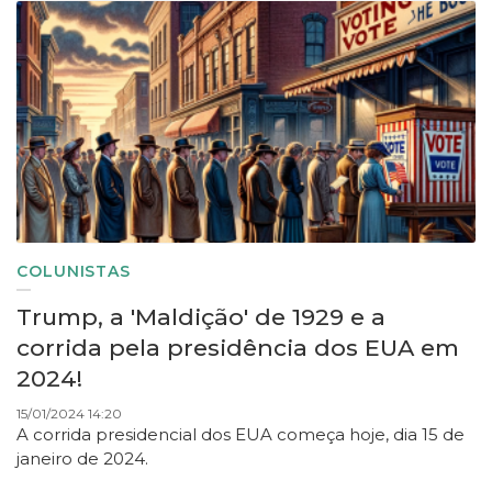
COLUNISTAS
Trump, a 'Maldição' de 1929 e a
corrida pela presidência dos EUA em
2024!
15/01/2024 14:20
A corrida presidencial dos EUA começa hoje, dia 15 de
janeiro de 2024.