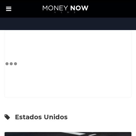
Estados Unidos