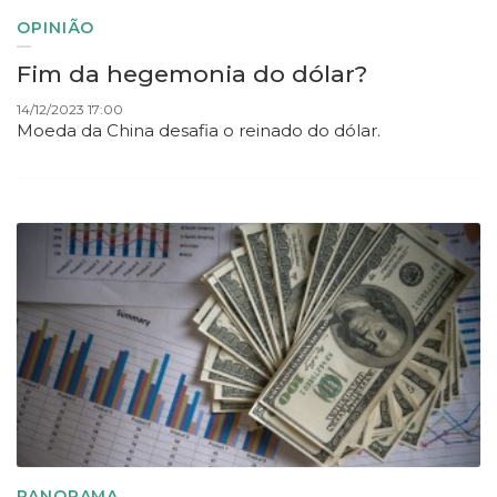
OPINIÃO
Fim da hegemonia do dólar?
14/12/2023 17:00
Moeda da China desafia o reinado do dólar.
PANORAMA