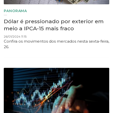
PANORAMA
Dólar é pressionado por exterior em
meio a IPCA-15 mais fraco
26/01/2024 11:15
Confira os movimentos dos mercados nesta sexta-feira,
26.