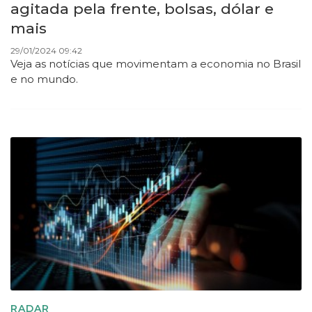
agitada pela frente, bolsas, dólar e
mais
29/01/2024 09:42
Veja as notícias que movimentam a economia no Brasil
e no mundo.
RADAR