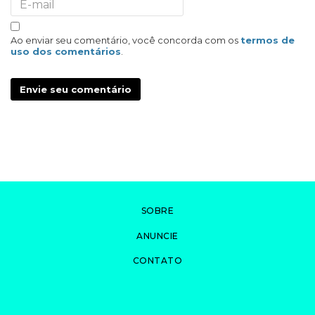
Ao enviar seu comentário, você concorda com os
termos de
uso dos comentários
.
Envie seu comentário
SOBRE
ANUNCIE
CONTATO