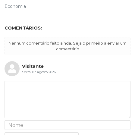
Economia
COMENTÁRIOS:
Nenhum comentário feito ainda. Seja o primeiro a enviar um
comentário
Visitante
Sexta, 07 Agosto 2026