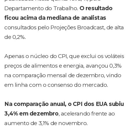
Departamento do Trabalho.
O resultado
ficou acima da mediana de analistas
consultados pelo Projeções Broadcast, de alta
de 0,2%.
Apenas o núcleo do CPI, que exclui os voláteis
preços de alimentos e energia, avançou 0,3%
na comparação mensal de dezembro, vindo
em linha com o consenso do mercado.
Na comparação anual, o CPI dos EUA subiu
3,4% em dezembro
, acelerando frente ao
aumento de 3,1% de novembro.