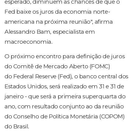
esperado, diminuem as chances de que o
Fed baixe os juros da economia norte-
americana na próxima reunião", afirma
Alessandro Bam, especialista em
macroeconomia.
O próximo encontro para definição de juros
do Comitê de Mercado Aberto (FOMC)
do Federal Reserve (Fed), o banco central dos
Estados Unidos, será realizado em 31 e 31 de
janeiro - que será a primeira superquarta do
ano, com resultado conjunto ao da reunião
do Conselho de Política Monetária (COPOM)
do Brasil.