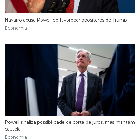
Navarro acusa Powell de favorecer opositores de Trump
Economia
Powell sinaliza possibilidade de corte de juros, mas mantém
cautela
Economia