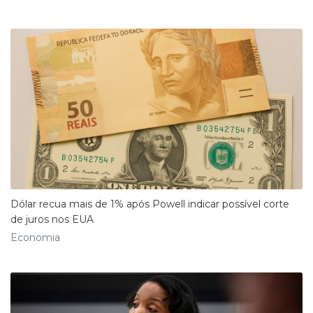
Dólar recua mais de 1% após Powell indicar possível corte
de juros nos EUA
Economia