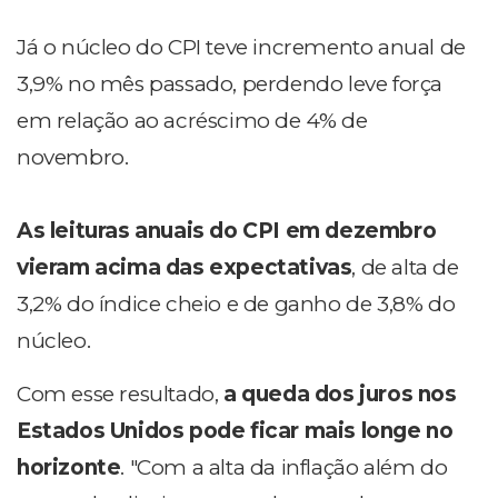
Já o núcleo do CPI teve incremento anual de
3,9% no mês passado, perdendo leve força
em relação ao acréscimo de 4% de
novembro.
As leituras anuais do CPI em dezembro
vieram acima das expectativas
, de alta de
3,2% do índice cheio e de ganho de 3,8% do
núcleo.
Com esse resultado,
a queda dos juros nos
Estados Unidos pode ficar mais longe no
horizonte
. "Com a alta da inflação além do