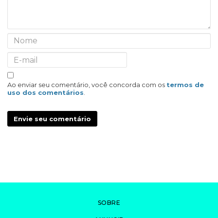
Ao enviar seu comentário, você concorda com os
termos de
uso dos comentários
.
Envie seu comentário
SOBRE