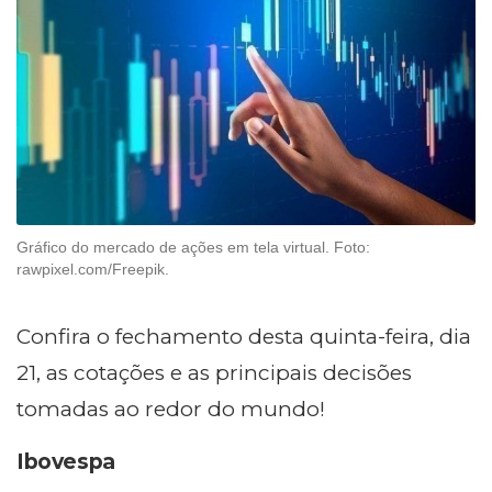
Gráfico do mercado de ações em tela virtual. Foto:
rawpixel.com/Freepik.
Confira o fechamento desta quinta-feira, dia
21, as cotações e as principais decisões
tomadas ao redor do mundo!
Ibovespa