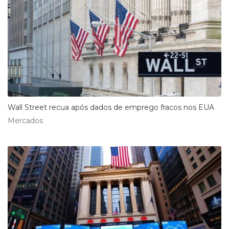
Wall Street recua após dados de emprego fracos nos EUA
Mercados