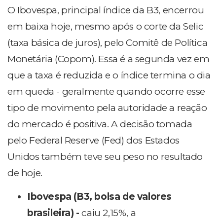
O Ibovespa, principal índice da B3, encerrou
em baixa hoje, mesmo após o corte da Selic
(taxa básica de juros), pelo Comitê de Política
Monetária (Copom). Essa é a segunda vez em
que a taxa é reduzida e o índice termina o dia
em queda - geralmente quando ocorre esse
tipo de movimento pela autoridade a reação
do mercado é positiva. A decisão tomada
pelo Federal Reserve (Fed) dos Estados
Unidos também teve seu peso no resultado
de hoje.
Ibovespa (B3, bolsa de valores
brasileira) -
caiu 2,15%, a