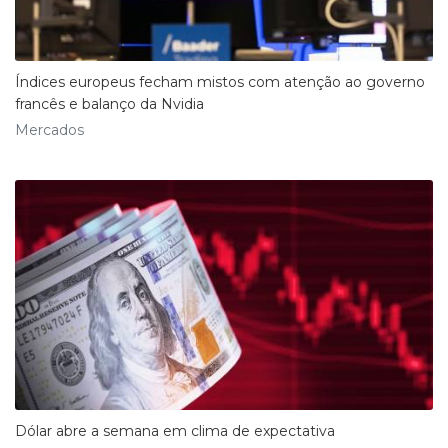
Índices europeus fecham mistos com atenção ao governo
francês e balanço da Nvidia
Mercados
Dólar abre a semana em clima de expectativa