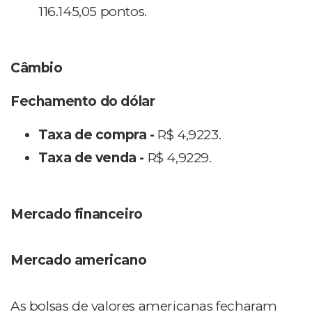
116.145,05 pontos.
Câmbio
Fechamento do dólar
Taxa de compra -
R$ 4,9223.
Taxa de venda -
R$ 4,9229.
Mercado financeiro
Mercado americano
As bolsas de valores americanas fecharam