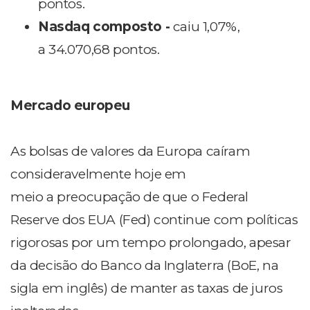
pontos.
Nasdaq composto -
caiu 1,07%,
a 34.070,68 pontos.
Mercado europeu
As bolsas de valores da Europa caíram
consideravelmente hoje em
meio a preocupação de que o Federal
Reserve dos EUA (Fed) continue com políticas
rigorosas por um tempo prolongado, apesar
da decisão do Banco da Inglaterra (BoE, na
sigla em inglês) de manter as taxas de juros