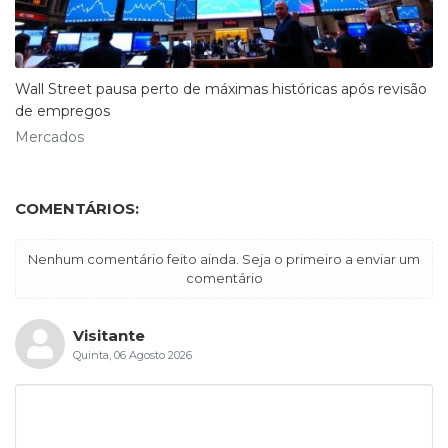
Wall Street pausa perto de máximas históricas após revisão
de empregos
Mercados
COMENTÁRIOS:
Nenhum comentário feito ainda. Seja o primeiro a enviar um
comentário
Visitante
Quinta, 06 Agosto 2026