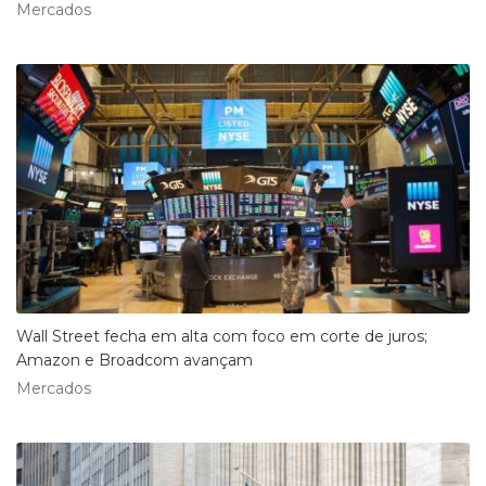
Mercados
Wall Street fecha em alta com foco em corte de juros;
Amazon e Broadcom avançam
Mercados