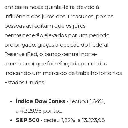
em baixa nesta quinta-feira, devido à
influência dos juros dos Treasuries, pois as
pessoas acreditam que os juros
permanecerão elevados por um período
prolongado, graças à decisão do Federal
Reserve (Fed, o banco central norte-
americano) que foi reforçada por dados
indicando um mercado de trabalho forte nos
Estados Unidos.
Índice Dow Jones -
recuou 1,64%,
a 4.329,96 pontos.
S&P 500 -
cedeu 1,82%, a 13.223,98