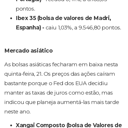
pontos.
Ibex 35 (bolsa de valores de Madri,
Espanha) -
caiu 1,03%, a 9.546,80 pontos.
Mercado asiático
As bolsas asiáticas fecharam em baixa nesta
quinta-feira, 21. Os preços das ações caíram
bastante porque o Fed dos EUA decidiu
manter as taxas de juros como estão, mas
indicou que planeja aumentá-las mais tarde
neste ano.
Xangai Composto (bolsa de Valores de