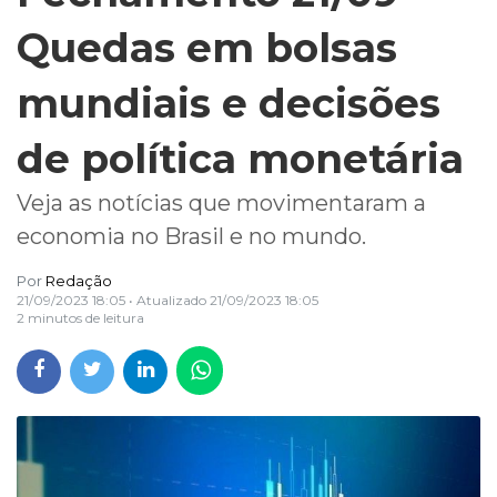
Quedas em bolsas
mundiais e decisões
de política monetária
Veja as notícias que movimentaram a
economia no Brasil e no mundo.
Por
Redação
21/09/2023 18:05
• Atualizado
21/09/2023 18:05
2 minutos de leitura