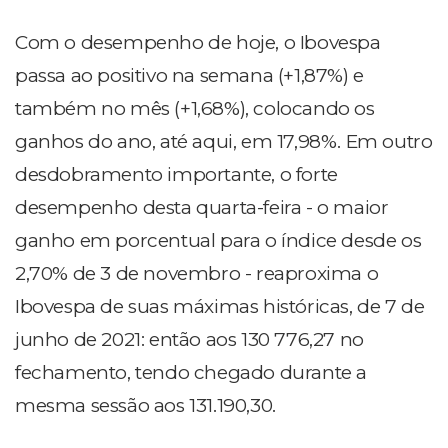
Com o desempenho de hoje, o Ibovespa
passa ao positivo na semana (+1,87%) e
também no mês (+1,68%), colocando os
ganhos do ano, até aqui, em 17,98%. Em outro
desdobramento importante, o forte
desempenho desta quarta-feira - o maior
ganho em porcentual para o índice desde os
2,70% de 3 de novembro - reaproxima o
Ibovespa de suas máximas históricas, de 7 de
junho de 2021: então aos 130 776,27 no
fechamento, tendo chegado durante a
mesma sessão aos 131.190,30.