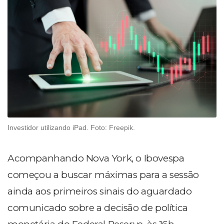
Investidor utilizando iPad. Foto: Freepik.
Acompanhando Nova York, o Ibovespa
começou a buscar máximas para a sessão
ainda aos primeiros sinais do aguardado
comunicado sobre a decisão de política