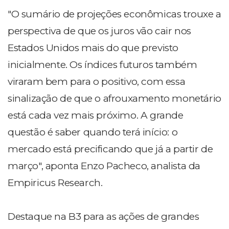
"O sumário de projeções econômicas trouxe a
perspectiva de que os juros vão cair nos
Estados Unidos mais do que previsto
inicialmente. Os índices futuros também
viraram bem para o positivo, com essa
sinalização de que o afrouxamento monetário
está cada vez mais próximo. A grande
questão é saber quando terá início: o
mercado está precificando que já a partir de
março", aponta Enzo Pacheco, analista da
Empiricus Research.
Destaque na B3 para as ações de grandes