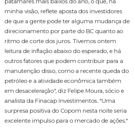
patamares mais baixos do ano, o que, na
minha visão, reflete aposta dos investidores
de que a gente pode ter alguma mudança de
direcionamento por parte do BC quanto ao
ritmo de corte dos juros. Tivemos ontem
leitura de inflação abaixo do esperado, e há
outros fatores que podem contribuir para a
manutenção disso, como a recente queda do
petróleo e a atividade econômica também
em desaceleração", diz Felipe Moura, sócio e
analista da Finacap Investimentos. "Uma
surpresa positiva do Copom nesta noite seria
excelente impulso para o mercado de ações."