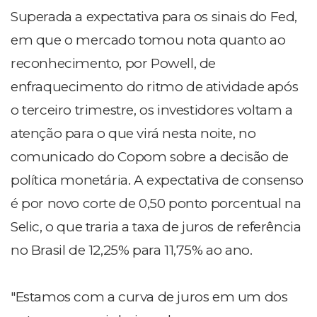
Superada a expectativa para os sinais do Fed,
em que o mercado tomou nota quanto ao
reconhecimento, por Powell, de
enfraquecimento do ritmo de atividade após
o terceiro trimestre, os investidores voltam a
atenção para o que virá nesta noite, no
comunicado do Copom sobre a decisão de
política monetária. A expectativa de consenso
é por novo corte de 0,50 ponto porcentual na
Selic, o que traria a taxa de juros de referência
no Brasil de 12,25% para 11,75% ao ano.
"Estamos com a curva de juros em um dos