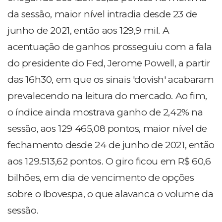
da sessão, maior nível intradia desde 23 de
junho de 2021, então aos 129,9 mil. A
acentuação de ganhos prosseguiu com a fala
do presidente do Fed, Jerome Powell, a partir
das 16h30, em que os sinais 'dovish' acabaram
prevalecendo na leitura do mercado. Ao fim,
o índice ainda mostrava ganho de 2,42% na
sessão, aos 129 465,08 pontos, maior nível de
fechamento desde 24 de junho de 2021, então
aos 129.513,62 pontos. O giro ficou em R$ 60,6
bilhões, em dia de vencimento de opções
sobre o Ibovespa, o que alavanca o volume da
sessão.