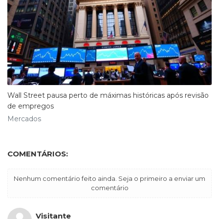
Wall Street pausa perto de máximas históricas após revisão
de empregos
Mercados
COMENTÁRIOS:
Nenhum comentário feito ainda. Seja o primeiro a enviar um
comentário
Visitante