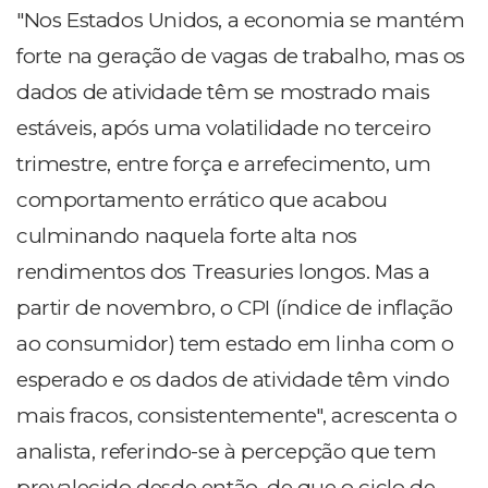
"Nos Estados Unidos, a economia se mantém
forte na geração de vagas de trabalho, mas os
dados de atividade têm se mostrado mais
estáveis, após uma volatilidade no terceiro
trimestre, entre força e arrefecimento, um
comportamento errático que acabou
culminando naquela forte alta nos
rendimentos dos Treasuries longos. Mas a
partir de novembro, o CPI (índice de inflação
ao consumidor) tem estado em linha com o
esperado e os dados de atividade têm vindo
mais fracos, consistentemente", acrescenta o
analista, referindo-se à percepção que tem
prevalecido desde então, de que o ciclo de