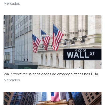
Mercados
Wall Street recua após dados de emprego fracos nos EUA
Mercados