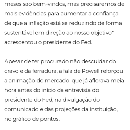
meses são bem-vindos, mas precisaremos de
mais evidências para aumentar a confiança
de que a inflação está se reduzindo de forma
sustentável em direção ao nosso objetivo",
acrescentou o presidente do Fed.
Apesar de ter procurado não descuidar do
cravo e da ferradura, a fala de Powell reforçou
a animação do mercado, que já aflorava meia
hora antes do início da entrevista do
presidente do Fed, na divulgação do
comunicado e das projeções da instituição,
no gráfico de pontos.