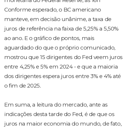
monetária do Federal Reserve, às 16h
Conforme esperado, o BC americano
manteve, em decisão unânime, a taxa de
juros de referência na faixa de 5,25% a 5,50%
ao ano. E o gráfico de pontos, mais
aguardado do que o próprio comunicado,
mostrou que 15 dirigentes do Fed veem juros
entre 4,25% e 5% em 2024 - e que a maioria
dos dirigentes espera juros entre 3% e 4% até
o fim de 2025.
Em suma, a leitura do mercado, ante as
indicações desta tarde do Fed, é de que os
juros na maior economia do mundo, de fato,