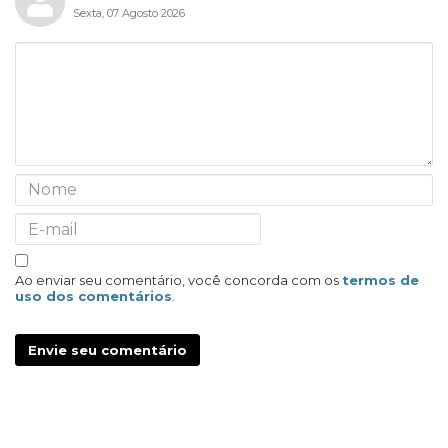
Sexta, 07 Agosto 2026
Ao enviar seu comentário, você concorda com os
termos de
uso dos comentários
.
Envie seu comentário