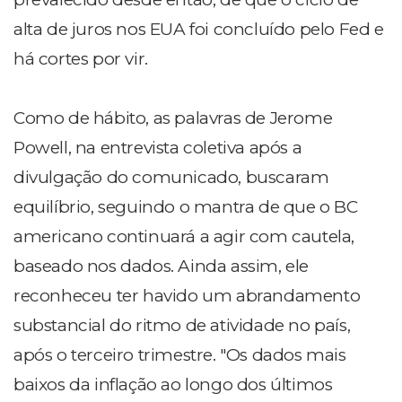
alta de juros nos EUA foi concluído pelo Fed e
há cortes por vir.
Como de hábito, as palavras de Jerome
Powell, na entrevista coletiva após a
divulgação do comunicado, buscaram
equilíbrio, seguindo o mantra de que o BC
americano continuará a agir com cautela,
baseado nos dados. Ainda assim, ele
reconheceu ter havido um abrandamento
substancial do ritmo de atividade no país,
após o terceiro trimestre. "Os dados mais
baixos da inflação ao longo dos últimos