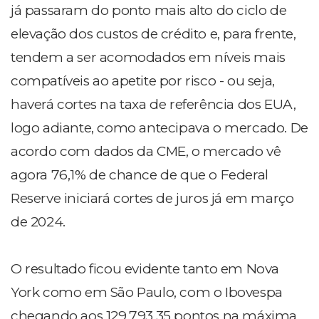
já passaram do ponto mais alto do ciclo de
elevação dos custos de crédito e, para frente,
tendem a ser acomodados em níveis mais
compatíveis ao apetite por risco - ou seja,
haverá cortes na taxa de referência dos EUA,
logo adiante, como antecipava o mercado. De
acordo com dados da CME, o mercado vê
agora 76,1% de chance de que o Federal
Reserve iniciará cortes de juros já em março
de 2024.
O resultado ficou evidente tanto em Nova
York como em São Paulo, com o Ibovespa
chegando aos 129.793,35 pontos na máxima