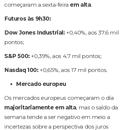
começaram a sexta-feira
em alta
.
Futuros às 9h30:
Dow Jones Industrial:
+0,40%, aos 37.6 mil
pontos;
S&P 500:
+0,39%, aos 4.7 mil pontos;
Nasdaq 100:
+0,65%, aos 17 mil pontos.
Mercado europeu
Os mercados europeus começaram o dia
majoritariamente em alta
, mas o saldo da
semana tende a ser negativo em meio a
incertezas sobre a perspectiva dos juros