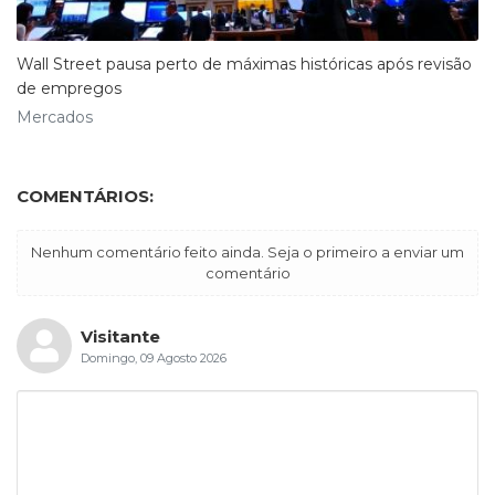
Wall Street pausa perto de máximas históricas após revisão
de empregos
Mercados
COMENTÁRIOS:
Nenhum comentário feito ainda. Seja o primeiro a enviar um
comentário
Visitante
Domingo, 09 Agosto 2026