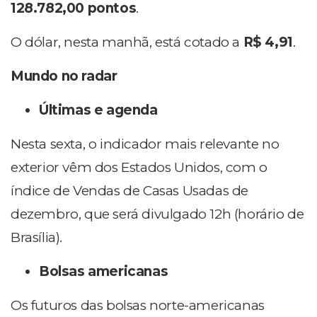
128.782,00 pontos
.
O dólar, nesta manhã, está cotado a
R$ 4,91
.
M
undo no radar
Últimas e agenda
Nesta sexta, o indicador mais relevante no
exterior vêm dos Estados Unidos, com o
índice de Vendas de Casas Usadas de
dezembro, que será divulgado 12h (horário de
Brasília).
Bolsas americanas
Os futuros das bolsas norte-americanas