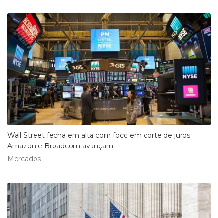
Wall Street fecha em alta com foco em corte de juros;
Amazon e Broadcom avançam
Mercados