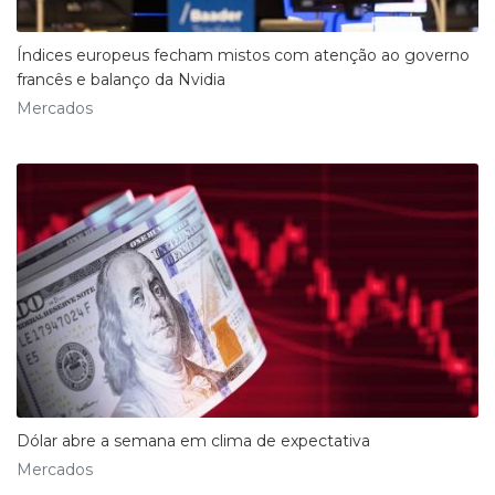
Índices europeus fecham mistos com atenção ao governo
francês e balanço da Nvidia
Mercados
Dólar abre a semana em clima de expectativa
Mercados