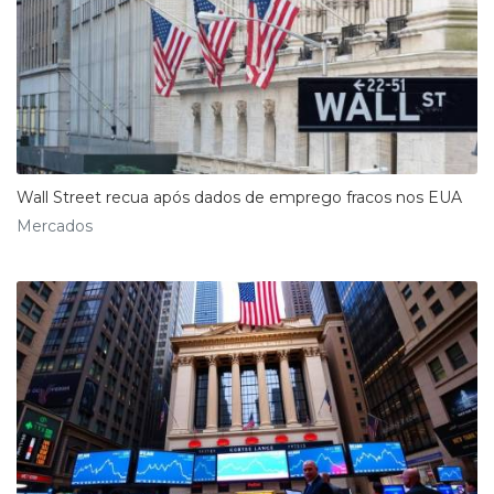
Wall Street recua após dados de emprego fracos nos EUA
Mercados