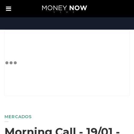
MERCADOS
Morning Call - 19/01 -