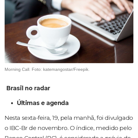
Morning Call. Foto: katemangostar/Freepik.
Brasil no radar
Últimas e agenda
Nesta sexta-feira, 19, pela manhã, foi divulgado
o IBC-Br de novembro. O índice, medido pelo