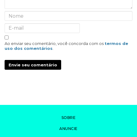
Ao enviar seu comentário, você concorda com os
termos de
uso dos comentários
.
Envie seu comentário
SOBRE
ANUNCIE