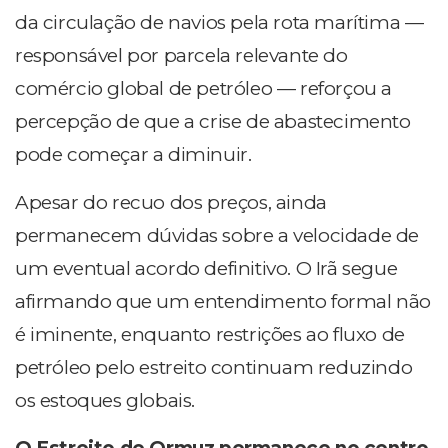
da circulação de navios pela rota marítima —
responsável por parcela relevante do
comércio global de petróleo — reforçou a
percepção de que a crise de abastecimento
pode começar a diminuir.
Apesar do recuo dos preços, ainda
permanecem dúvidas sobre a velocidade de
um eventual acordo definitivo. O Irã segue
afirmando que um entendimento formal não
é iminente, enquanto restrições ao fluxo de
petróleo pelo estreito continuam reduzindo
os estoques globais.