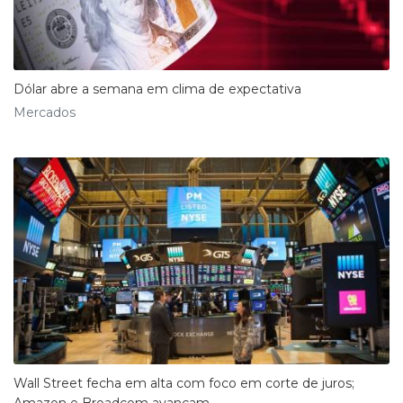
Dólar abre a semana em clima de expectativa
Mercados
Wall Street fecha em alta com foco em corte de juros;