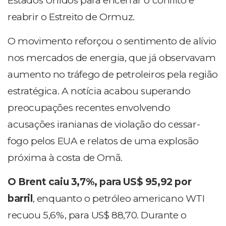
Estados Unidos para encerrar o conflito e
reabrir o Estreito de Ormuz.
O movimento reforçou o sentimento de alívio
nos mercados de energia, que já observavam
aumento no tráfego de petroleiros pela região
estratégica. A notícia acabou superando
preocupações recentes envolvendo
acusações iranianas de violação do cessar-
fogo pelos EUA e relatos de uma explosão
próxima à costa de Omã.
O Brent caiu 3,7%, para US$ 95,92 por
barril
, enquanto o petróleo americano WTI
recuou 5,6%, para US$ 88,70. Durante o