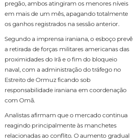
pregão, ambos atingiram os menores níveis
em mais de um mês, apagando totalmente
os ganhos registrados na sessão anterior.
Segundo a imprensa iraniana, o esboço prevê
a retirada de forças militares americanas das
proximidades do Irã e o fim do bloqueio
naval, com a administração do tráfego no
Estreito de Ormuz ficando sob
responsabilidade iraniana em coordenação
com Omã.
Analistas afirmam que o mercado continua
reagindo principalmente às manchetes
relacionadas ao conflito. O aumento gradual