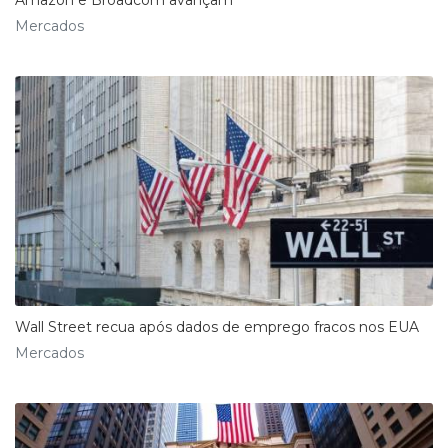
Amazon e Broadcom avançam
Mercados
Wall Street recua após dados de emprego fracos nos EUA
Mercados