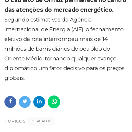
O Estreito de Ormuz permanece no centro
das atenções do mercado energético.
Segundo estimativas da Agência
Internacional de Energia (AIE), o fechamento
efetivo da rota interrompeu mais de 14
milhões de barris diários de petróleo do
Oriente Médio, tornando qualquer avanço
diplomático um fator decisivo para os preços
globais.
TÓPICOS
MERCADOS