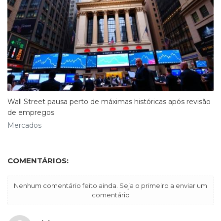
Wall Street pausa perto de máximas históricas após revisão
de empregos
Mercados
COMENTÁRIOS:
Nenhum comentário feito ainda. Seja o primeiro a enviar um
comentário