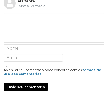
Visitante
Quinta, 06 Agosto 2026
Ao enviar seu comentário, você concorda com os
termos de
uso dos comentários
.
Envie seu comentário