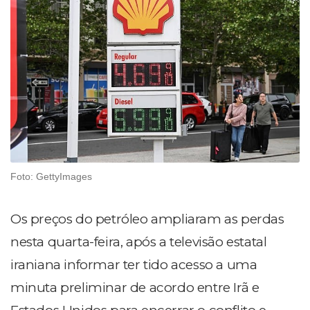
Foto: GettyImages
Os preços do petróleo ampliaram as perdas
nesta quarta-feira, após a televisão estatal
iraniana informar ter tido acesso a uma
minuta preliminar de acordo entre Irã e