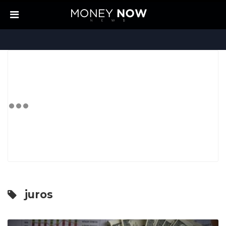
juros