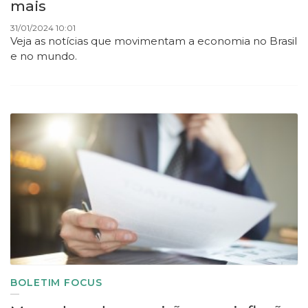
mais
31/01/2024 10:01
Veja as notícias que movimentam a economia no Brasil
e no mundo.
BOLETIM FOCUS