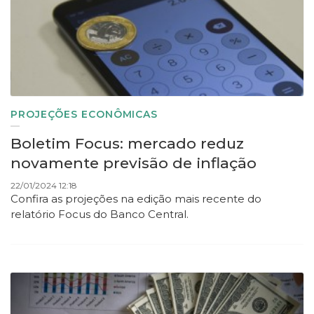
PROJEÇÕES ECONÔMICAS
Boletim Focus: mercado reduz
novamente previsão de inflação
22/01/2024 12:18
Confira as projeções na edição mais recente do
relatório Focus do Banco Central.