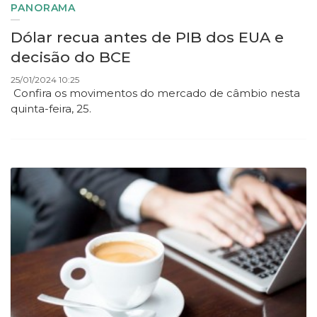
PANORAMA
Dólar recua antes de PIB dos EUA e
decisão do BCE
25/01/2024 10:25
Confira os movimentos do mercado de câmbio nesta
quinta-feira, 25.