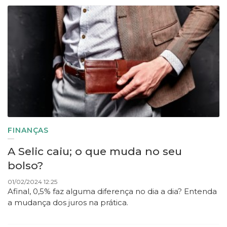
FINANÇAS
A Selic caiu; o que muda no seu
bolso?
01/02/2024 12:25
Afinal, 0,5% faz alguma diferença no dia a dia? Entenda
a mudança dos juros na prática.