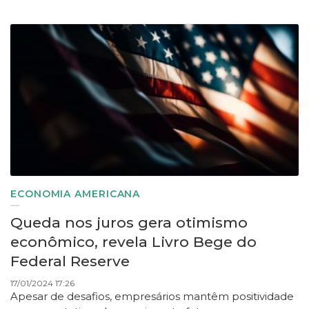
ECONOMIA AMERICANA
Queda nos juros gera otimismo
econômico, revela Livro Bege do
Federal Reserve
17/01/2024 17:26
Apesar de desafios, empresários mantêm positividade