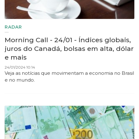
RADAR
Morning Call - 24/01 - Índices globais,
juros do Canadá, bolsas em alta, dólar
e mais
24/01/2024 10:14
Veja as notícias que movimentam a economia no Brasil
e no mundo.