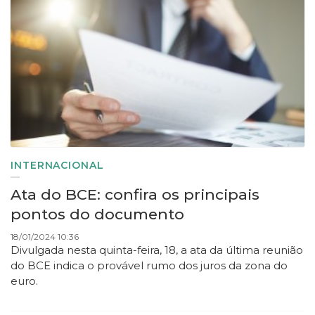
INTERNACIONAL
Ata do BCE: confira os principais
pontos do documento
18/01/2024 10:36
Divulgada nesta quinta-feira, 18, a ata da última reunião
do BCE indica o provável rumo dos juros da zona do
euro.