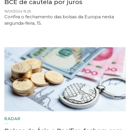
BCE de cautela por juros
15/01/2024 15:25
Confira o fechamento das bolsas da Europa nesta
segunda-feira, 15.
RADAR