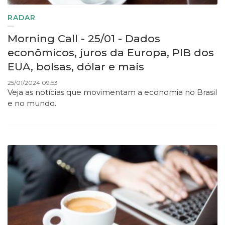
RADAR
Morning Call - 25/01 - Dados
econômicos, juros da Europa, PIB dos
EUA, bolsas, dólar e mais
25/01/2024 09:53
Veja as notícias que movimentam a economia no Brasil
e no mundo.