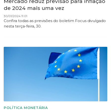
Mercado reduz previsão para inflação
de 2024 mais uma vez
30/01/2024 11:01
Confira todas as previsões do boletim Focus divulgado
nesta terça-feira, 30.
POLÍTICA MONETÁRIA