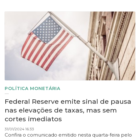
POLÍTICA MONETÁRIA
Federal Reserve emite sinal de pausa
nas elevações de taxas, mas sem
cortes imediatos
31/01/2024 16:33
Confira o comunicado emitido nesta quarta-feira pelo