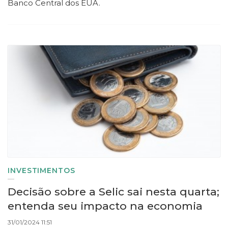
Banco Central dos EUA.
INVESTIMENTOS
Decisão sobre a Selic sai nesta quarta;
entenda seu impacto na economia
31/01/2024 11:51