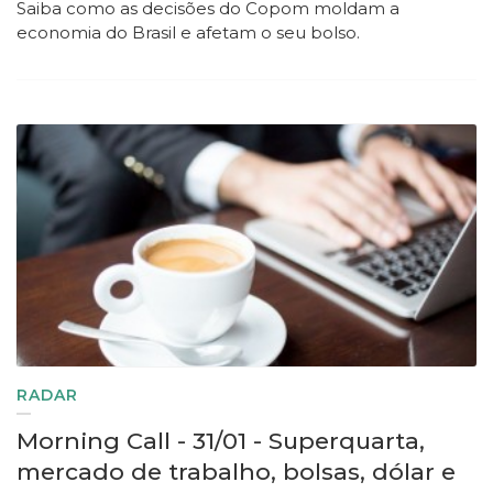
Saiba
como as decisões do Copom moldam a
economia do Brasil e afetam o seu bolso.
RADAR
Morning Call - 31/01 - Superquarta,
mercado de trabalho, bolsas, dólar e