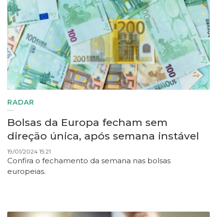
RADAR
Bolsas da Europa fecham sem
direção única, após semana instável
19/01/2024 15:21
Confira o fechamento da semana nas bolsas
europeias
.