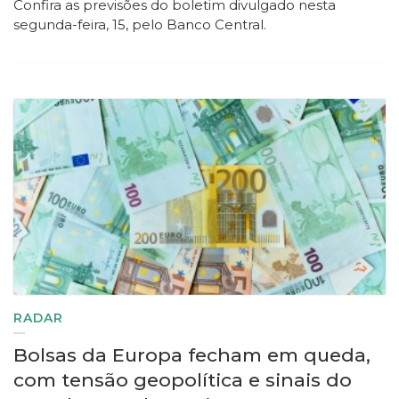
Confira as previsões do boletim divulgado nesta
segunda-feira, 15, pelo Banco Central.
RADAR
Bolsas da Europa fecham em queda,
com tensão geopolítica e sinais do