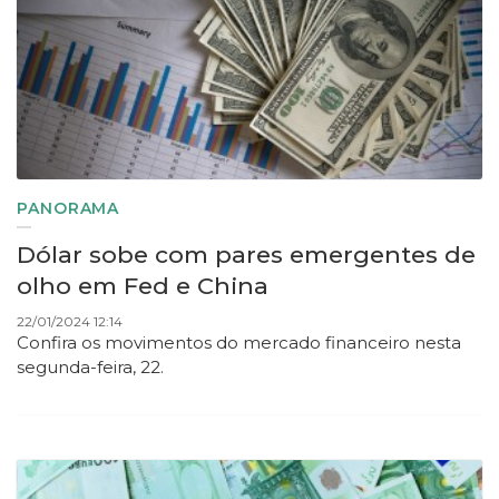
PANORAMA
Dólar sobe com pares emergentes de
olho em Fed e China
22/01/2024 12:14
Confira os movimentos do mercado financeiro nesta
segunda-feira, 22.