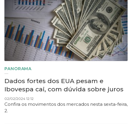
PANORAMA
Dados fortes dos EUA pesam e
Ibovespa cai, com dúvida sobre juros
02/02/2024 12:12
Confira os movimentos dos mercados nesta sexta-feira,
2.