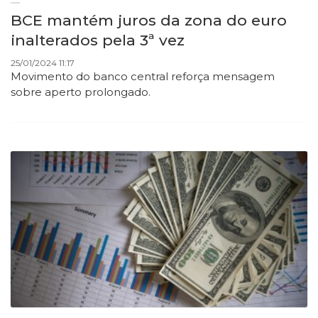
BCE mantém juros da zona do euro
inalterados pela 3ª vez
25/01/2024 11:17
Movimento do banco central reforça mensagem
sobre aperto prolongado.