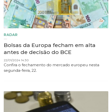
RADAR
Bolsas da Europa fecham em alta
antes de decisão do BCE
22/01/2024 14:30
Confira o fechamento do mercado europeu nesta
segunda-feira, 22.