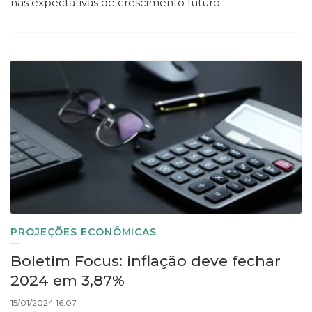
nas expectativas de crescimento futuro.
PROJEÇÕES ECONÔMICAS
Boletim Focus: inflação deve fechar
2024 em 3,87%
15/01/2024 16:07