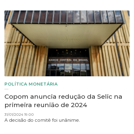
POLÍTICA MONETÁRIA
Copom anuncia redução da Selic na
primeira reunião de 2024
31/01/2024 19:00
A decisão do comitê foi unânime.