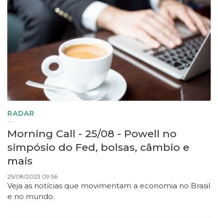
RADAR
Morning Call - 25/08 - Powell no
simpósio do Fed, bolsas, câmbio e
mais
25/08/2023 09:56
Veja as notícias que movimentam a economia no Brasil
e no mundo.