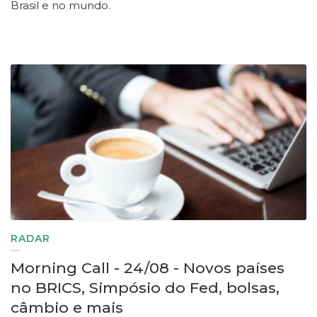
Brasil e no mundo.
RADAR
Morning Call - 24/08 - Novos países
no BRICS, Simpósio do Fed, bolsas,
câmbio e mais