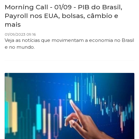
Morning Call - 01/09 - PIB do Brasil,
Payroll nos EUA, bolsas, câmbio e
mais
01/09/2023 09:16
Veja as notícias que movimentam a economia no Brasil
e no mundo.