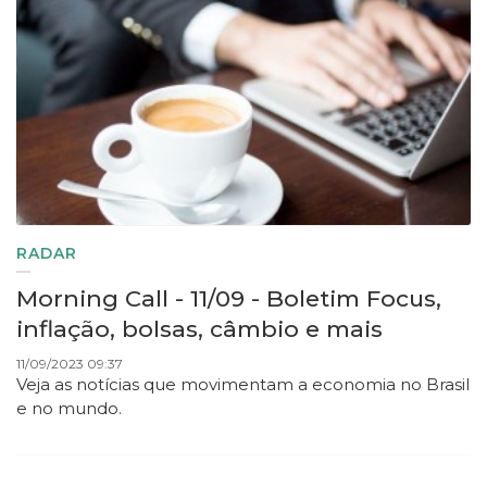
RADAR
Morning Call - 11/09 - Boletim Focus,
inflação, bolsas, câmbio e mais
11/09/2023 09:37
Veja as notícias que movimentam a economia no Brasil
e no mundo.