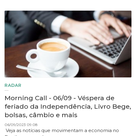
RADAR
Morning Call - 06/09 - Véspera de
feriado da Independência, Livro Bege,
bolsas, câmbio e mais
06/09/2023 09:08
Veja as notícias que movimentam a economia no