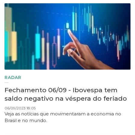
RADAR
Fechamento 06/09 - Ibovespa tem
saldo negativo na véspera do feriado
06/09/2023 18:05
Veja as notícias que movimentaram a economia no
Brasil e no mundo.