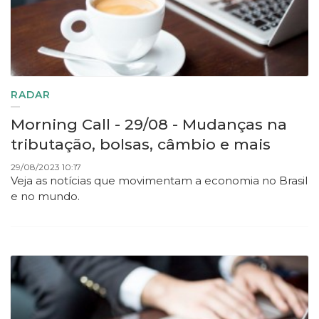
RADAR
Morning Call - 29/08 - Mudanças na
tributação, bolsas, câmbio e mais
29/08/2023 10:17
Veja as notícias que movimentam a economia no Brasil
e no mundo.