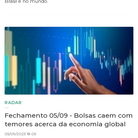
Brasil e no mundo.
RADAR
Fechamento 05/09 - Bolsas caem com
temores acerca da economia global
05/09/2023 18:05