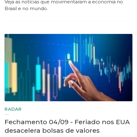
Veja as notícias que movimentaram a economia no
Brasil e no mundo.
RADAR
Fechamento 04/09 - Feriado nos EUA
desacelera bolsas de valores