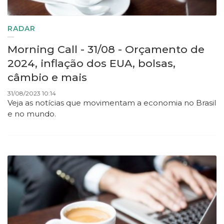
RADAR
Morning Call - 31/08 - Orçamento de
2024, inflação dos EUA, bolsas,
câmbio e mais
31/08/2023 10:14
Veja as notícias que movimentam a economia no Brasil
e no mundo.