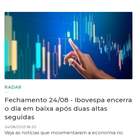
RADAR
Fechamento 24/08 - Ibovespa encerra
o dia em baixa após duas altas
seguidas
24/08/2023 18:20
Veja as notícias que movimentaram a economia no