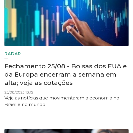
RADAR
Fechamento 25/08 - Bolsas dos EUA e
da Europa encerram a semana em
alta; veja as cotações
25/08/2023 18:15
Veja as notícias que movimentaram a economia no
Brasil e no mundo.