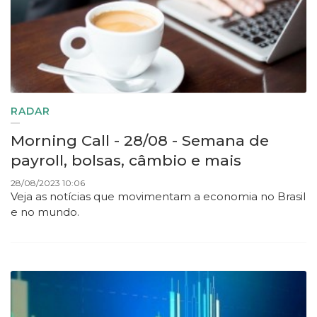
RADAR
Morning Call - 28/08 - Semana de
payroll, bolsas, câmbio e mais
28/08/2023 10:06
Veja as notícias que movimentam a economia no Brasil
e no mundo.