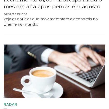
mês em alta após perdas em agosto
01/09/2023 18:16
Veja as notícias que movimentaram a economia no
Brasil e no mundo.
RADAR