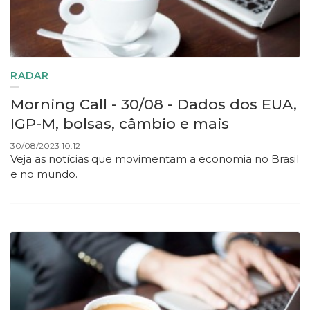
RADAR
Morning Call - 30/08 - Dados dos EUA,
IGP-M, bolsas, câmbio e mais
30/08/2023 10:12
Veja as notícias que movimentam a economia no Brasil
e no mundo.