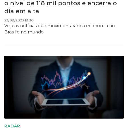
o nível de 118 mil pontos e encerra o
dia em alta
23/08/2023 18:30
Veja as notícias que movimentaram a economia no
Brasil e no mundo
RADAR