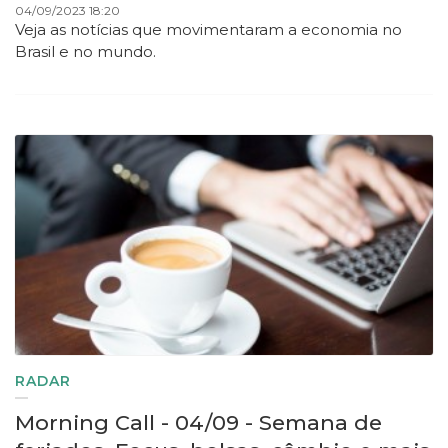
04/09/2023 18:20
Veja as notícias que movimentaram a economia no
Brasil e no mundo.
RADAR
Morning Call - 04/09 - Semana de