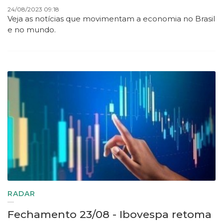
24/08/2023 09:18
Veja as notícias que movimentam a economia no Brasil
e no mundo.
RADAR
Fechamento 23/08 - Ibovespa retoma