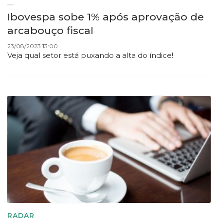
Ibovespa sobe 1% após aprovação de
arcabouço fiscal
23/08/2023 13:00
Veja qual setor está puxando a alta do índice!
RADAR