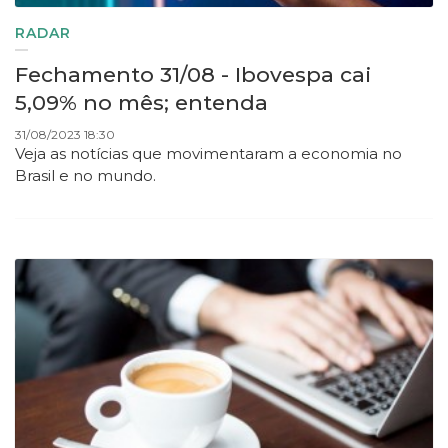
RADAR
Fechamento 31/08 - Ibovespa cai
5,09% no mês; entenda
31/08/2023 18:30
Veja as notícias que movimentaram a economia no
Brasil e no mundo.