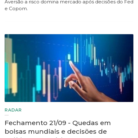
Aversão a risco domina mercado após decisões do Fed
e Copom.
RADAR
Fechamento 21/09 - Quedas em
bolsas mundiais e decisões de