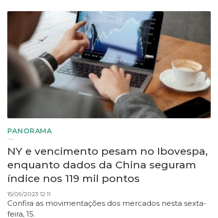
PANORAMA
NY e vencimento pesam no Ibovespa,
enquanto dados da China seguram
índice nos 119 mil pontos
15/09/2023 12:11
Confira as movimentações dos mercados nesta sexta-
feira, 15.