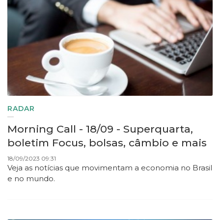
RADAR
Morning Call - 18/09 - Superquarta,
boletim Focus, bolsas, câmbio e mais
18/09/2023 09:31
Veja as notícias que movimentam a economia no Brasil
e no mundo.