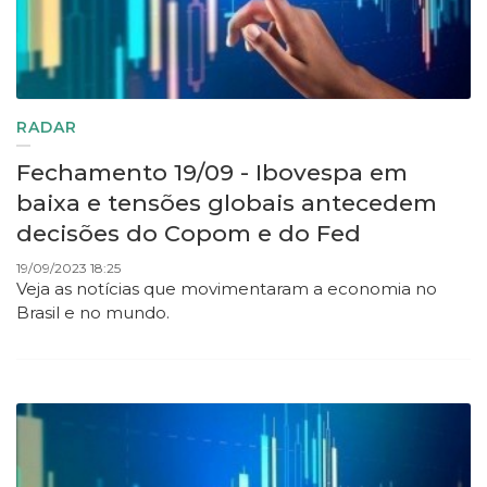
RADAR
Fechamento 19/09 - Ibovespa em
baixa e tensões globais antecedem
decisões do Copom e do Fed
19/09/2023 18:25
Veja as notícias que movimentaram a economia no
Brasil e no mundo.