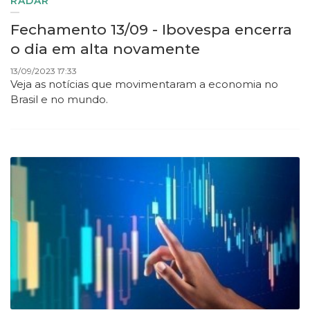
RADAR
Fechamento 13/09 - Ibovespa encerra
o dia em alta novamente
13/09/2023 17:33
Veja as notícias que movimentaram a economia no
Brasil e no mundo.