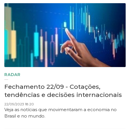
RADAR
Fechamento 22/09 - Cotações,
tendências e decisões internacionais
22/09/2023 18:20
Veja as notícias que movimentaram a economia no
Brasil e no mundo.