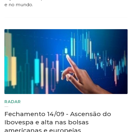
e no mundo.
RADAR
Fechamento 14/09 - Ascensão do
Ibovespa e alta nas bolsas
americanas e europeias