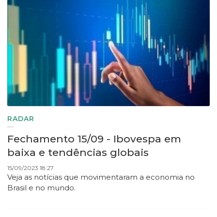
RADAR
Fechamento 15/09 - Ibovespa em
baixa e tendências globais
15/09/2023 18:27
Veja as notícias que movimentaram a economia no
Brasil e no mundo.