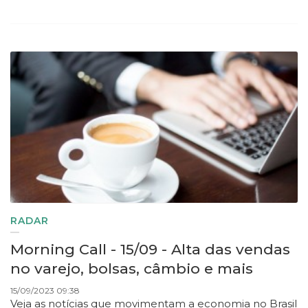
RADAR
Morning Call - 15/09 - Alta das vendas
no varejo, bolsas, câmbio e mais
15/09/2023 09:38
Veja as notícias que movimentam a economia no Brasil