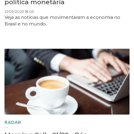
política monetária
21/09/2023 18:05
Veja as notícias que movimentaram a economia no
Brasil e no mundo.
RADAR