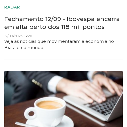
RADAR
Fechamento 12/09 - Ibovespa encerra
em alta perto dos 118 mil pontos
12/09/2023 18:20
Veja as notícias que movimentaram a economia no
Brasil e no mundo.