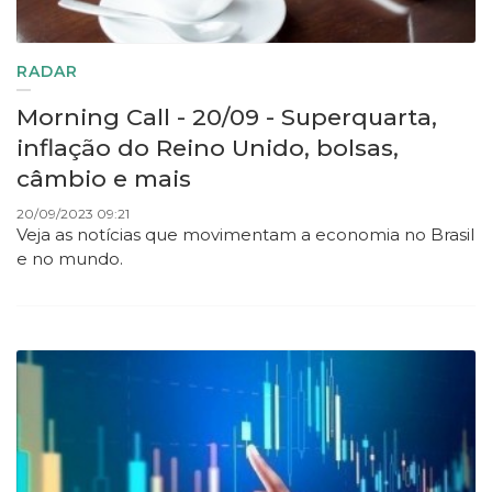
RADAR
Morning Call - 20/09 - Superquarta,
inflação do Reino Unido, bolsas,
câmbio e mais
20/09/2023 09:21
Veja as notícias que movimentam a economia no Brasil
e no mundo.