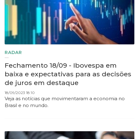
RADAR
Fechamento 18/09 - Ibovespa em
baixa e expectativas para as decisões
de juros em destaque
18/09/2023 18:10
Veja as notícias que movimentaram a economia no
Brasil e no mundo.