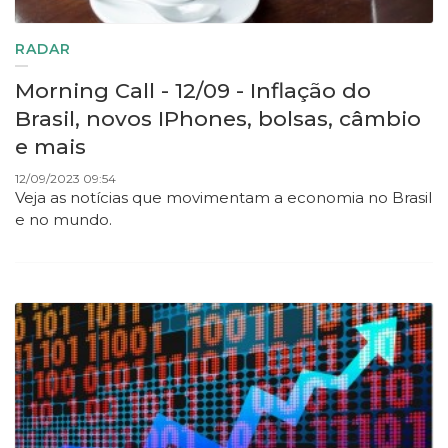
RADAR
Morning Call - 12/09 - Inflação do
Brasil, novos IPhones, bolsas, câmbio
e mais
12/09/2023 09:54
Veja as notícias que movimentam a economia no Brasil
e no mundo.