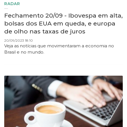
RADAR
Fechamento 20/09 - Ibovespa em alta,
bolsas dos EUA em queda, e europa
de olho nas taxas de juros
20/09/2023 18:10
Veja as notícias que movimentaram a economia no
Brasil e no mundo.