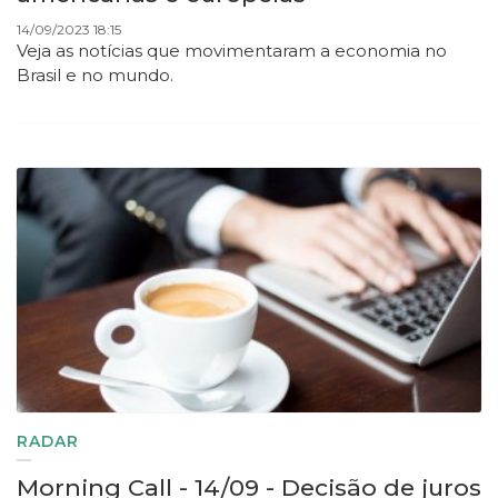
14/09/2023 18:15
Veja as notícias que movimentaram a economia no
Brasil e no mundo.
RADAR
Morning Call - 14/09 - Decisão de juros