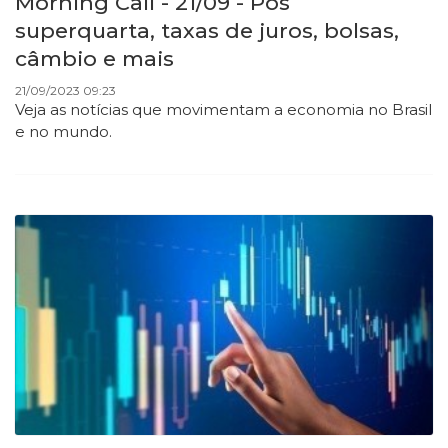
Morning Call - 21/09 - Pós
superquarta, taxas de juros, bolsas,
câmbio e mais
21/09/2023 09:23
Veja as notícias que movimentam a economia no Brasil
e no mundo.