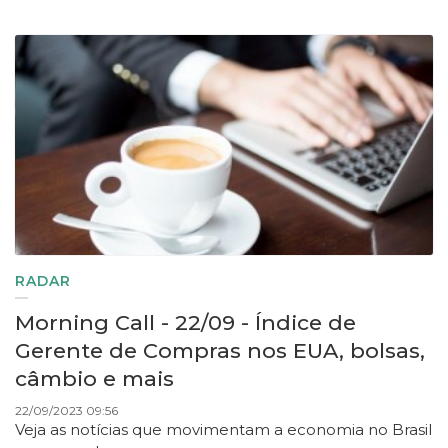
RADAR
Morning Call - 22/09 - Índice de
Gerente de Compras nos EUA, bolsas,
câmbio e mais
22/09/2023 09:56
Veja as notícias que movimentam a economia no Brasil