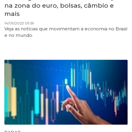
na zona do euro, bolsas, câmbio e
mais
14/09/2023 09:59
Veja as notícias que movimentam a economia no Brasil
e no mundo.