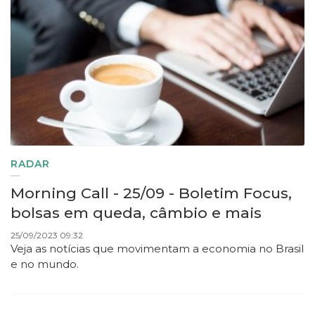
RADAR
Morning Call - 25/09 - Boletim Focus,
bolsas em queda, câmbio e mais
25/09/2023 09:32
Veja as notícias que movimentam a economia no Brasil
e no mundo.